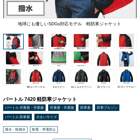
地球にも優しいSDGs対応モデル 軽防寒ジャケット
98.カーディナル
3.ネイビー
14.ミルスグリーン
35.ブラック
47.サーフブルー
バートル 7420 軽防寒ジャケット
バートル 作業着・作業服
作業着・作業服
防寒着
防寒ブルゾン
バートル 防寒着
大きいサイズ
撥水・軽撥水
制電・帯電防止