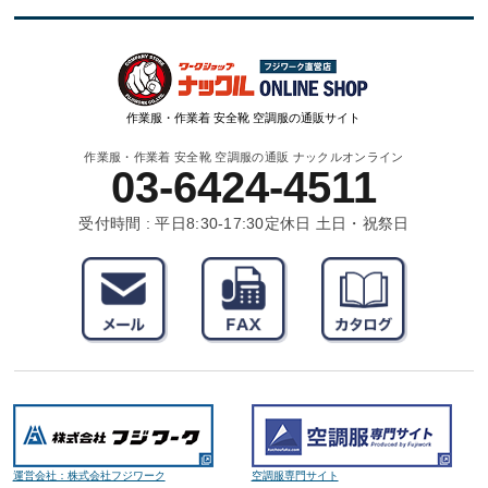
作業服・作業着 安全靴 空調服の通販サイト
作業服・作業着 安全靴 空調服の通販 ナックルオンライン
03-6424-4511
受付時間 : 平日8:30-17:30
定休日 土日・祝祭日
運営会社：株式会社フジワーク
空調服専門サイト