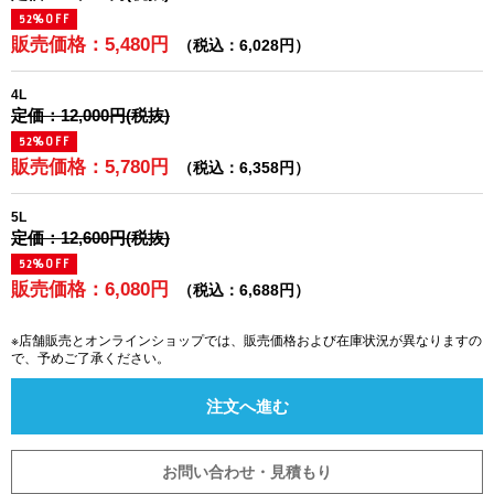
52%OFF
販売価格：5,480円
（税込：6,028円）
4L
定価：12,000円(税抜)
52%OFF
販売価格：5,780円
（税込：6,358円）
5L
定価：12,600円(税抜)
52%OFF
販売価格：6,080円
（税込：6,688円）
※店舗販売とオンラインショップでは、販売価格および在庫状況が異なりますの
で、予めご了承ください。
注文へ進む
お問い合わせ・見積もり