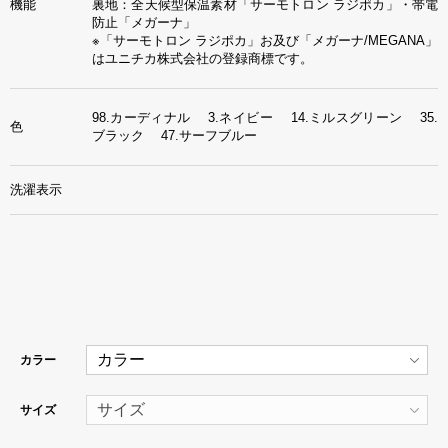
機能
裏地：全天候型保温素材「サーモトロン ラジポカ」・帯電
防止「メガーナ」
※「サーモトロン ラジポカ」お及び「メガーナ/MEGANA」
はユニチカ株式会社の登録商標です。
98.カーディナル 3.ネイビー 14.ミルスグリーン 35.
色
ブラック 47.サーフブルー
洗濯表示
カラー
サイズ