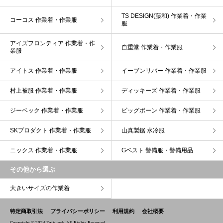
TS DESIGN(藤和) 作業着・作業
コーコス 作業着・作業服
服
アイズフロンティア 作業着・作
自重堂 作業着・作業服
業服
アイトス 作業着・作業服
イーブンリバー 作業着・作業服
村上被服 作業着・作業服
ディッキーズ 作業着・作業服
ジーベック 作業着・作業服
ビッグボーン 作業着・作業服
SKプロダクト 作業着・作業服
山真製鋸 水冷服
ニックス 作業着・作業服
Gベスト 警備服・警備用品
その他から選ぶ
大きいサイズの作業着
特定商取引法
プライバシーポリシー
利用規約
会社概要