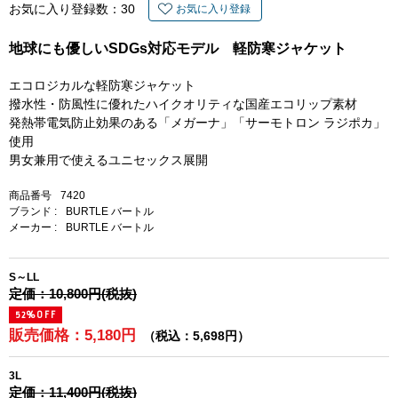
お気に入り登録数：
30
お気に入り登録
地球にも優しいSDGs対応モデル 軽防寒ジャケット
エコロジカルな軽防寒ジャケット
撥水性・防風性に優れたハイクオリティな国産エコリップ素材
発熱帯電気防止効果のある「メガーナ」「サーモトロン ラジポカ」
使用
男女兼用で使えるユニセックス展開
商品番号
7420
ブランド :
BURTLE バートル
メーカー :
BURTLE バートル
S～LL
定価：10,800円(税抜)
52%OFF
販売価格：5,180円
（税込：5,698円）
3L
定価：11,400円(税抜)