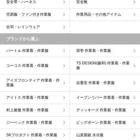
安全帯・ハーネス
安全靴
空調服・ファン付き作業服
作業用品・その他アイテム
合羽・レインウェア
ブランドから選ぶ
バートル 作業着・作業服
寅壱 作業着・作業服
TS DESIGN(藤和) 作業着・作業
コーコス 作業着・作業服
服
アイズフロンティア 作業着・作
自重堂 作業着・作業服
業服
アイトス 作業着・作業服
イーブンリバー 作業着・作業服
村上被服 作業着・作業服
ディッキーズ 作業着・作業服
ジーベック 作業着・作業服
ビッグボーン 作業着・作業服
SKプロダクト 作業着・作業服
山真製鋸 水冷服