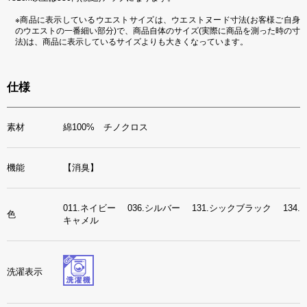
※商品に表示しているウエストサイズは、ウエストヌード寸法(お客様ご自身
のウエストの一番細い部分)で、商品自体のサイズ(実際に商品を測った時の寸
法)は、商品に表示しているサイズよりも大きくなっています。
仕様
素材
綿100% チノクロス
機能
【消臭】
011.ネイビー 036.シルバー 131.シックブラック 134.
色
キャメル
洗濯表示