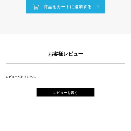
お客様レビュー
レビューがありません。
レビューを書く