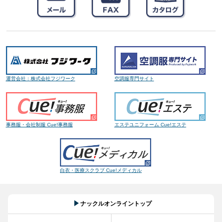
運営会社：株式会社フジワーク
空調服専門サイト
事務服・会社制服 Cue!事務服
エステユニフォーム Cue!エステ
白衣・医療スクラブ Cue!メディカル
ナックルオンライントップ