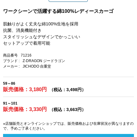
ワークシーンで活躍する綿100%レディースカーゴ
肌触りがよく丈夫な綿100%生地を採用
抗菌、消臭機能付き
スタイリッシュなデザインでかっこいい
セットアップで着用可能
商品番号
71216
ブランド :
Z-DRAGON ジードラゴン
メーカー :
JICHODO 自重堂
59～86
販売価格：3,180円
（税込：3,498円）
91～101
販売価格：3,330円
（税込：3,663円）
※店舗販売とオンラインショップでは、販売価格および在庫状況が異なりますの
で、予めご了承ください。