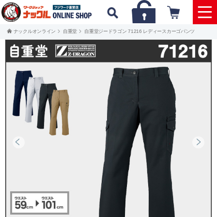
ナックルオンライン
自重堂
自重堂ジードラゴン 71216 レディースカーゴパンツ