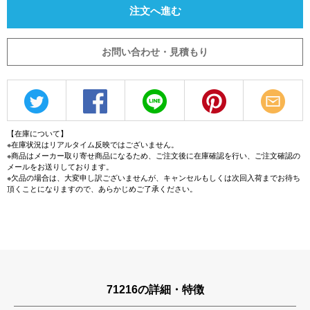
注文へ進む
お問い合わせ・見積もり
【在庫について】
※在庫状況はリアルタイム反映ではございません。
※商品はメーカー取り寄せ商品になるため、ご注文後に在庫確認を行い、ご注文確認の
メールをお送りしております。
※欠品の場合は、大変申し訳ございませんが、キャンセルもしくは次回入荷までお待ち
頂くことになりますので、あらかじめご了承ください。
71216の詳細・特徴