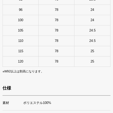
96
78
24
100
78
24
105
78
24.5
110
78
24.5
115
78
25
120
78
25
※W92以上は割高になります。
仕様
素材
ポリエステル100%