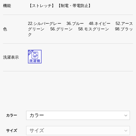
機能
【ストレッチ】
【制電・帯電防止】
22.シルバーグレー 36.ブルー 48.ネイビー 52.アース
色
グリーン 56.グリーン 58.モスグリーン 98.ブラッ
ク
洗濯表示
カラー
サイズ