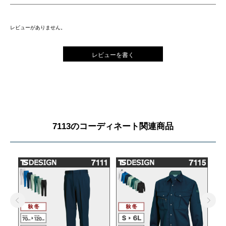
レビューがありません。
レビューを書く
7113のコーディネート関連商品