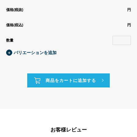
価格(税抜)
円
価格(税込)
円
数量
＋
バリエーションを追加
お客様レビュー