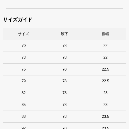
サイズガイド
サイズ
股下
裾幅
70
78
22
73
78
22
76
78
22.5
79
78
22.5
82
78
23
85
78
23
88
78
23.5
92
78
23.5