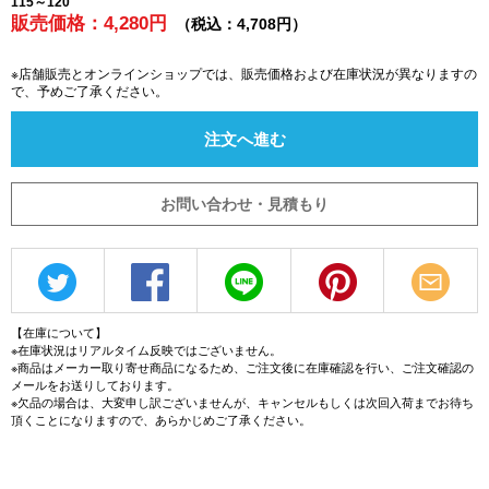
115～120
販売価格：4,280円
（税込：4,708円）
※店舗販売とオンラインショップでは、販売価格および在庫状況が異なりますの
で、予めご了承ください。
注文へ進む
お問い合わせ・見積もり
【在庫について】
※在庫状況はリアルタイム反映ではございません。
※商品はメーカー取り寄せ商品になるため、ご注文後に在庫確認を行い、ご注文確認の
メールをお送りしております。
※欠品の場合は、大変申し訳ございませんが、キャンセルもしくは次回入荷までお待ち
頂くことになりますので、あらかじめご了承ください。