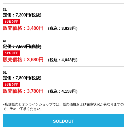
3L
定価：7,200円(税抜)
52%OFF
販売価格：3,480円
（税込：3,828円）
4L
定価：7,500円(税抜)
51%OFF
販売価格：3,680円
（税込：4,048円）
5L
定価：7,800円(税抜)
52%OFF
販売価格：3,780円
（税込：4,158円）
※店舗販売とオンラインショップでは、販売価格および在庫状況が異なりますの
で、予めご了承ください。
SOLDOUT