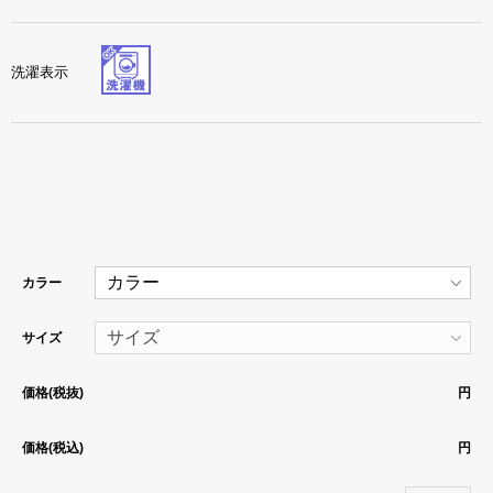
洗濯表示
カラー
サイズ
価格(税抜)
円
価格(税込)
円