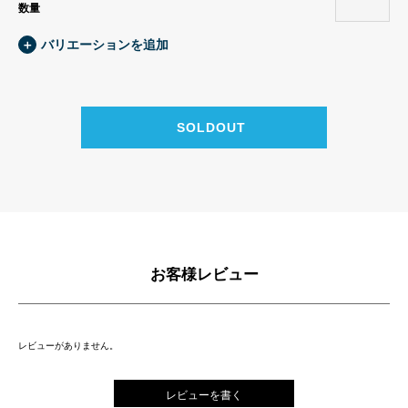
数量
＋
バリエーションを追加
お客様レビュー
レビューがありません。
レビューを書く