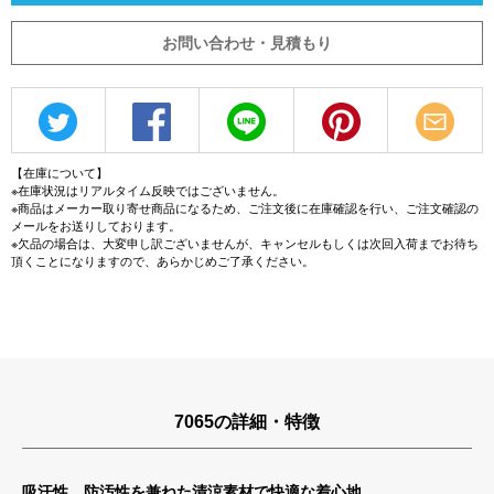
お問い合わせ・見積もり
【在庫について】
※在庫状況はリアルタイム反映ではございません。
※商品はメーカー取り寄せ商品になるため、ご注文後に在庫確認を行い、ご注文確認の
メールをお送りしております。
※欠品の場合は、大変申し訳ございませんが、キャンセルもしくは次回入荷までお待ち
頂くことになりますので、あらかじめご了承ください。
7065の詳細・特徴
吸汗性、防汚性を兼ねた清涼素材で快適な着心地