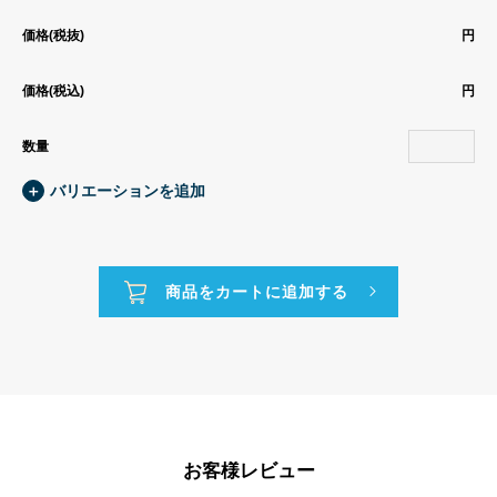
価格(税抜)
円
価格(税込)
円
数量
＋
バリエーションを追加
お客様レビュー