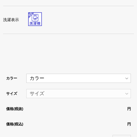
洗濯表示
カラー
サイズ
価格(税抜)
円
価格(税込)
円