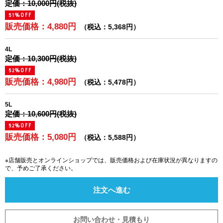
定価：10,000円(税抜)
51%OFF
販売価格：4,880円
（税込：5,368円）
4L
定価：10,300円(税抜)
52%OFF
販売価格：4,980円
（税込：5,478円）
5L
定価：10,600円(税抜)
52%OFF
販売価格：5,080円
（税込：5,588円）
※店舗販売とオンラインショップでは、販売価格および在庫状況が異なりますの
で、予めご了承ください。
注文へ進む
お問い合わせ・見積もり