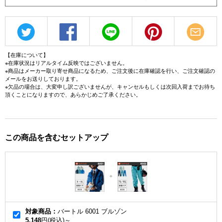
【在庫について】
※在庫状況はリアルタイム反映ではございません。
※商品はメーカー取り寄せ商品になるため、ご注文後に在庫確認を行い、ご注文確認の
メールをお送りしております。
※欠品の場合は、大変申し訳ございませんが、キャンセルもしくは次回入荷までお待ち
頂くことになりますので、あらかじめご了承ください。
この商品を含むセットアップ
対象商品：
バートル 6001 ブルゾン
5,148
円(税込)～