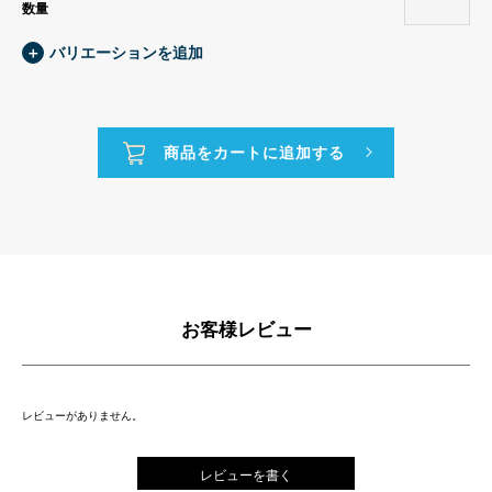
数量
＋
バリエーションを追加
お客様レビュー
レビューがありません。
レビューを書く