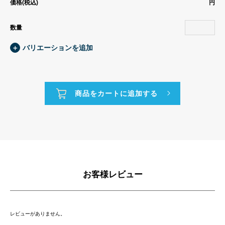
価格(税込)
円
数量
＋
バリエーションを追加
お客様レビュー
レビューがありません。