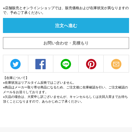
※店舗販売とオンラインショップでは、販売価格および在庫状況が異なりますの
で、予めご了承ください。
注文へ進む
お問い合わせ・見積もり
【在庫について】
※在庫状況はリアルタイム反映ではございません。
※商品はメーカー取り寄せ商品になるため、ご注文後に在庫確認を行い、ご注文確認の
メールをお送りしております。
※欠品の場合は、大変申し訳ございませんが、キャンセルもしくは次回入荷までお待ち
頂くことになりますので、あらかじめご了承ください。