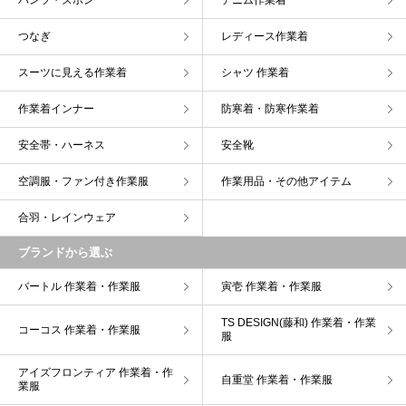
パンツ・ズボン
デニム作業着
つなぎ
レディース作業着
スーツに見える作業着
シャツ 作業着
作業着インナー
防寒着・防寒作業着
安全帯・ハーネス
安全靴
空調服・ファン付き作業服
作業用品・その他アイテム
合羽・レインウェア
ブランドから選ぶ
バートル 作業着・作業服
寅壱 作業着・作業服
TS DESIGN(藤和) 作業着・作業
コーコス 作業着・作業服
服
アイズフロンティア 作業着・作
自重堂 作業着・作業服
業服