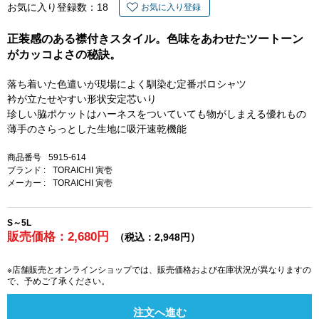
お気に入り登録数：
18
お気に入り登録
正装感のある襟付きスタイル。色味をあわせたツートーン
がカッコよさの秘訣。
落ち着いた色遣いが現場によく馴染む定番ポロシャツ
衿が立たせやすい形状安定芯いり
珍しい脇ポケットはハーネスをついていても物がしまえる優れもの
薄手のさらっとした生地に吸汗速乾機能
商品番号
5915-614
ブランド :
TORAICHI 寅壱
メーカー :
TORAICHI 寅壱
S～5L
販売価格：2,680円
（税込：2,948円）
※店舗販売とオンラインショップでは、販売価格および在庫状況が異なりますの
で、予めご了承ください。
注文へ進む