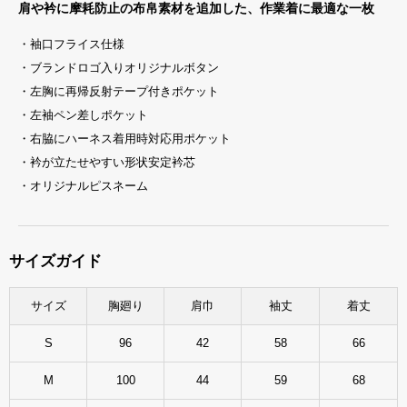
肩や衿に摩耗防止の布帛素材を追加した、作業着に最適な一枚
・袖口フライス仕様
・ブランドロゴ入りオリジナルボタン
・左胸に再帰反射テープ付きポケット
・左袖ペン差しポケット
・右脇にハーネス着用時対応用ポケット
・衿が立たせやすい形状安定衿芯
・オリジナルピスネーム
サイズガイド
サイズ
胸廻り
肩巾
袖丈
着丈
S
96
42
58
66
M
100
44
59
68