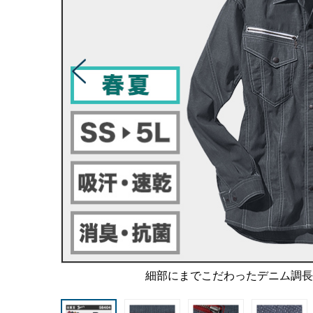
細部にまでこだわったデニム調