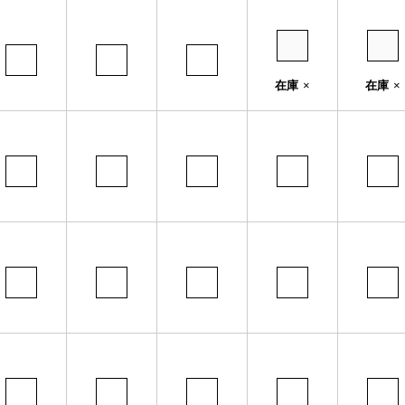
在庫
×
在庫
×