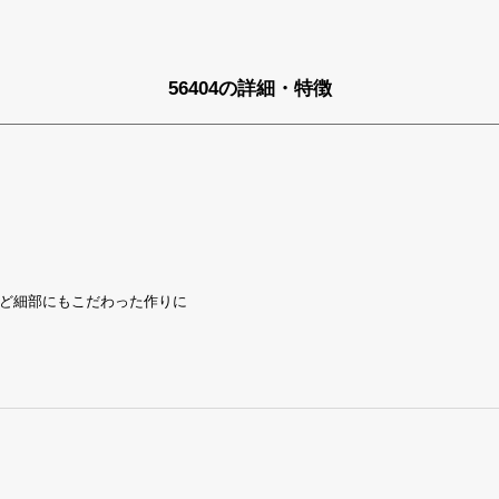
56404の詳細・特徴
ど細部にもこだわった作りに