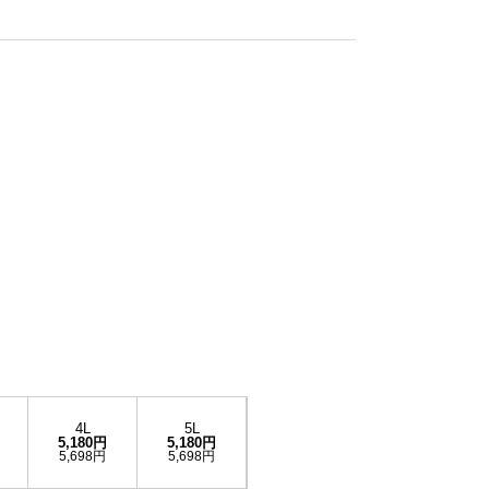
4L
5L
5,180円
5,180円
5,698円
5,698円