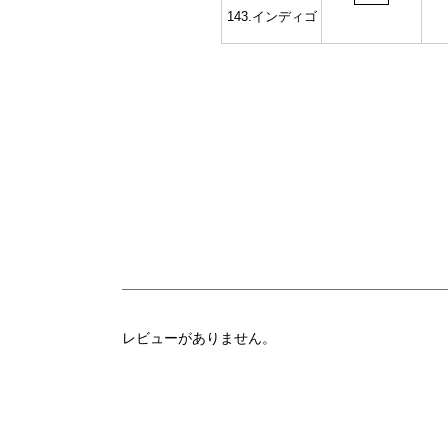
143.インディゴ
レビューがありません。