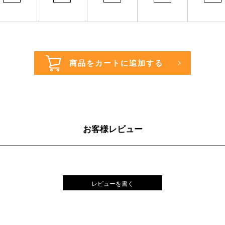
お客様レビュー
レビューを書く