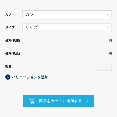
カラー
サイズ
価格(税抜)
円
価格(税込)
円
数量
＋
バリエーションを追加