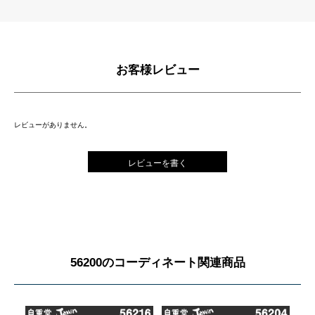
お客様レビュー
レビューがありません。
レビューを書く
56200のコーディネート関連商品