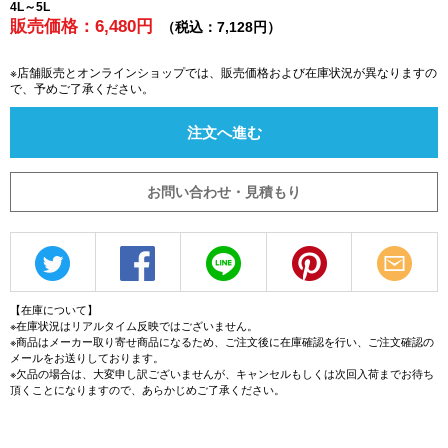
4L～5L
販売価格：6,480円
（税込：7,128円）
※店舗販売とオンラインショップでは、販売価格および在庫状況が異なりますの
で、予めご了承ください。
注文へ進む
お問い合わせ・見積もり
【在庫について】
※在庫状況はリアルタイム反映ではございません。
※商品はメーカー取り寄せ商品になるため、ご注文後に在庫確認を行い、ご注文確認の
メールをお送りしております。
※欠品の場合は、大変申し訳ございませんが、キャンセルもしくは次回入荷までお待ち
頂くことになりますので、あらかじめご了承ください。