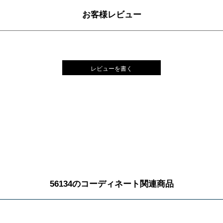
お客様レビュー
レビューを書く
56134のコーディネート関連商品