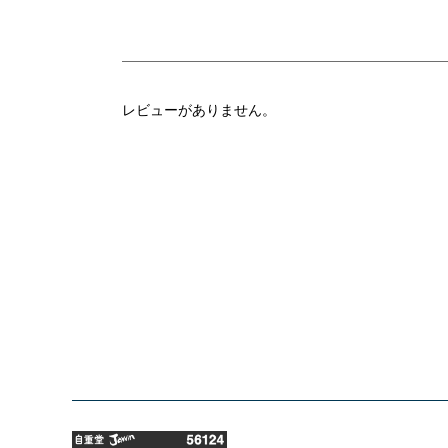
レビューがありません。