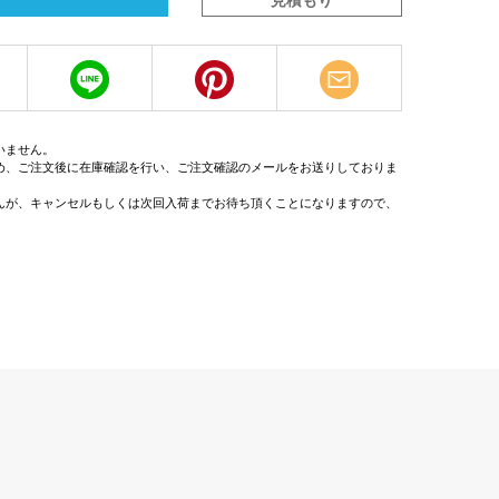
見積もり
いません。
め、ご注文後に在庫確認を行い、ご注文確認のメールをお送りしておりま
んが、キャンセルもしくは次回入荷までお待ち頂くことになりますので、