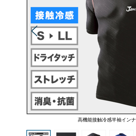
高機能接触冷感半袖イン