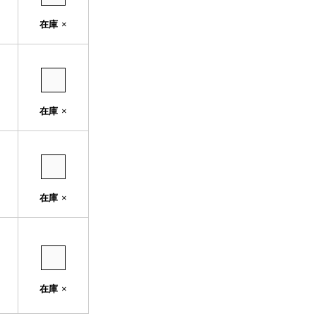
在庫
×
在庫
×
在庫
×
在庫
×