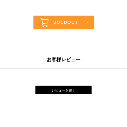
お客様レビュー
レビューを書く