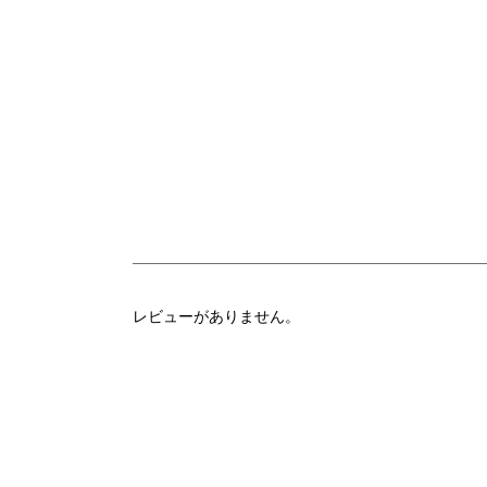
レビューがありません。