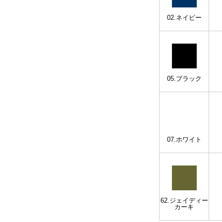
02.ネイビー
05.ブラック
07.ホワイト
62.ジェイディー
カーキ