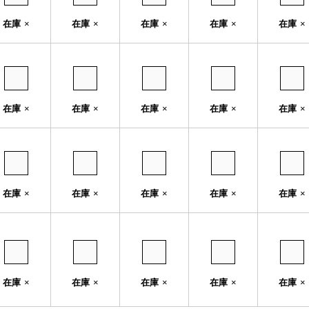
在庫
×
在庫
×
在庫
×
在庫
×
在庫
×
在庫
×
在庫
×
在庫
×
在庫
×
在庫
×
在庫
×
在庫
×
在庫
×
在庫
×
在庫
×
在庫
×
在庫
×
在庫
×
在庫
×
在庫
×