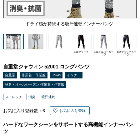
ドライ感が持続する吸汗速乾インナーパンツ
044.ブラック
141.シルバーカモ
142.ブラックカモ
フラ
フラ
自重堂ジャウィン 52001 ロングパンツ
自重堂
作業着・作業服
Jawin
インナー
秋冬・オールシーズン 作業着・作業服
ストレッチ
消臭
吸汗速乾
お気に入り登録数：
6
お気に入り登録
ハードなワークシーンをサポートする高機能インナーパン
ツ