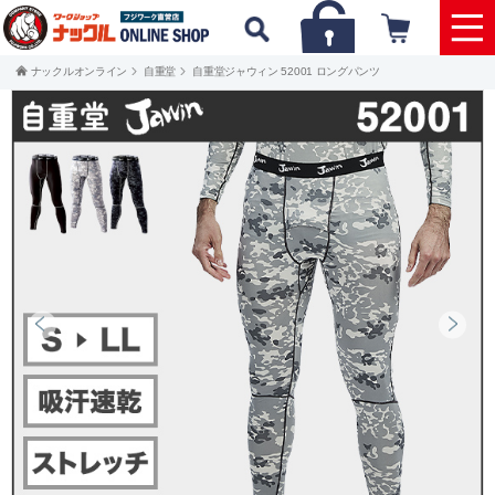
ナックルオンライン
自重堂
自重堂ジャウィン 52001 ロングパンツ