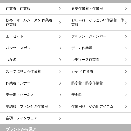
作業着・作業服
春夏作業着・作業服
秋冬・オールシーズン 作業着・
おしゃれ・かっこいい作業着・作
作業服
業服
上下セット
ブルゾン・ジャンパー
パンツ・ズボン
デニム作業着
つなぎ
レディース作業着
スーツに見える作業着
シャツ 作業着
作業着インナー
防寒着・防寒作業着
安全帯・ハーネス
安全靴
空調服・ファン付き作業服
作業用品・その他アイテム
合羽・レインウェア
ブランドから選ぶ