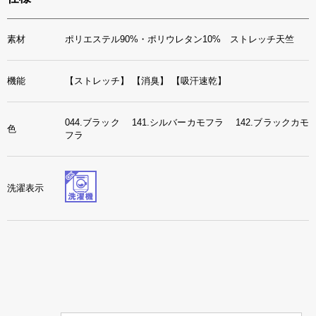
素材
ポリエステル90%・ポリウレタン10% ストレッチ天竺
機能
【ストレッチ】
【消臭】
【吸汗速乾】
044.ブラック 141.シルバーカモフラ 142.ブラックカモ
色
フラ
洗濯表示