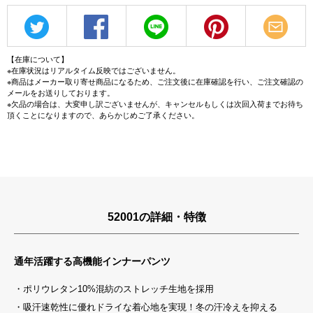
【在庫について】
※在庫状況はリアルタイム反映ではございません。
※商品はメーカー取り寄せ商品になるため、ご注文後に在庫確認を行い、ご注文確認の
メールをお送りしております。
※欠品の場合は、大変申し訳ございませんが、キャンセルもしくは次回入荷までお待ち
頂くことになりますので、あらかじめご了承ください。
52001の詳細・特徴
通年活躍する高機能インナーパンツ
・ポリウレタン10%混紡のストレッチ生地を採用
・吸汗速乾性に優れドライな着心地を実現！冬の汗冷えを抑える