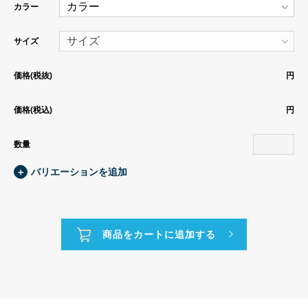
カラー
サイズ
価格(税抜)
円
価格(税込)
円
数量
＋
バリエーションを追加