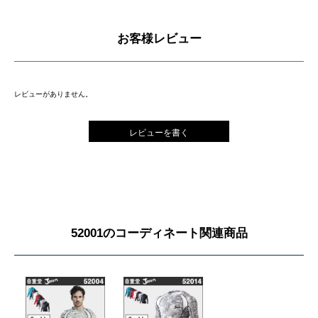
お客様レビュー
レビューがありません。
レビューを書く
52001のコーディネート関連商品