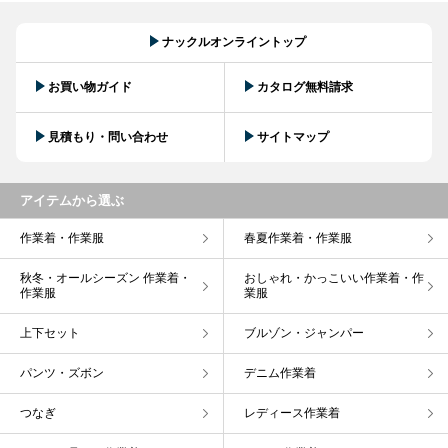
ナックルオンライントップ
お買い物ガイド
カタログ無料請求
見積もり・問い合わせ
サイトマップ
アイテムから選ぶ
作業着・作業服
春夏作業着・作業服
秋冬・オールシーズン 作業着・
おしゃれ・かっこいい作業着・作
作業服
業服
上下セット
ブルゾン・ジャンパー
パンツ・ズボン
デニム作業着
つなぎ
レディース作業着