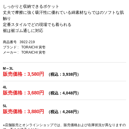
しっかりと収納できるポケット
丈夫で摩擦に強く吸汗性に優れている綿素材ならではのソフトな肌
触り
定番スタイルでどの現場でも着られる
裾は裾ゴム通しに対応
商品番号
3922-219
ブランド :
TORAICHI 寅壱
メーカー :
TORAICHI 寅壱
M～3L
販売価格：3,580円
（税込：3,938円）
4L
販売価格：3,680円
（税込：4,048円）
5L
販売価格：3,880円
（税込：4,268円）
※店舗販売とオンラインショップでは、販売価格および在庫状況が異なりますの