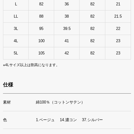
L
82
36
82
21
LL
88
38
82
21.5
3L
95
39.5
82
22
4L
100
41
82
23
5L
105
42
82
23
※4Lサイズ以上は割高になります。
仕様
素材
綿100％（コットンサテン）
色
1.ベージュ 14.濃コン 37.シルバー