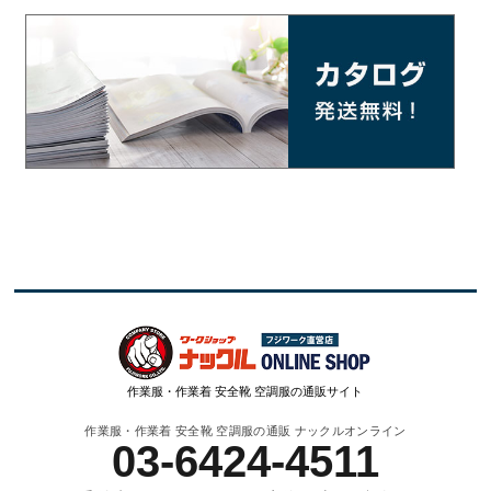
作業服・作業着 安全靴 空調服の通販サイト
作業服・作業着 安全靴 空調服の通販 ナックルオンライン
03-6424-4511