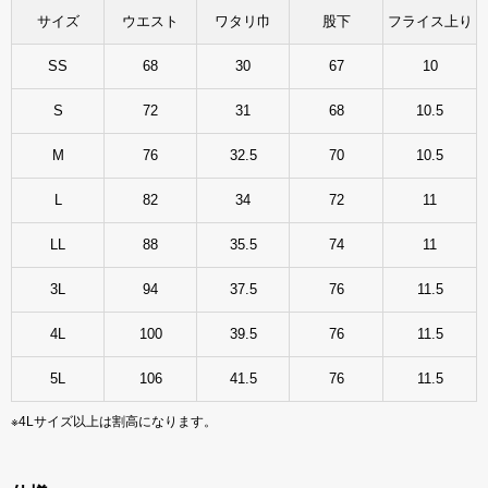
サイズ
ウエスト
ワタリ巾
股下
フライス上り
SS
68
30
67
10
S
72
31
68
10.5
M
76
32.5
70
10.5
L
82
34
72
11
LL
88
35.5
74
11
3L
94
37.5
76
11.5
4L
100
39.5
76
11.5
5L
106
41.5
76
11.5
※4Lサイズ以上は割高になります。