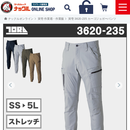
ナックルオンライン
寅壱 作業着・作業服
寅壱 3620-235 カーゴジョガーパンツ