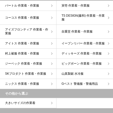
バートル 作業着・作業服
寅壱 作業着・作業服
TS DESIGN(藤和) 作業着・作業
コーコス 作業着・作業服
服
アイズフロンティア 作業着・作
自重堂 作業着・作業服
業服
アイトス 作業着・作業服
イーブンリバー 作業着・作業服
村上被服 作業着・作業服
ディッキーズ 作業着・作業服
ジーベック 作業着・作業服
ビッグボーン 作業着・作業服
SKプロダクト 作業着・作業服
山真製鋸 水冷服
ニックス 作業着・作業服
Gベスト 警備服・警備用品
その他から選ぶ
大きいサイズの作業着