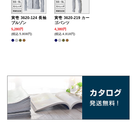
寅壱 3620-124 長袖
寅壱 3620-219 カー
ブルゾン
ゴパンツ
5,280円
4,380円
(税込:5,808円)
(税込:4,818円)