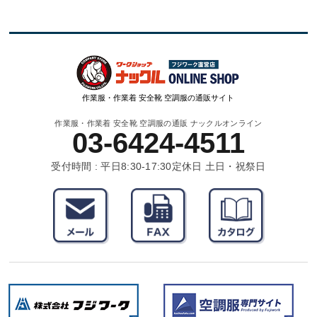
作業服・作業着 安全靴 空調服の通販サイト
作業服・作業着 安全靴 空調服の通販 ナックルオンライン
03-6424-4511
受付時間 : 平日8:30-17:30
定休日 土日・祝祭日