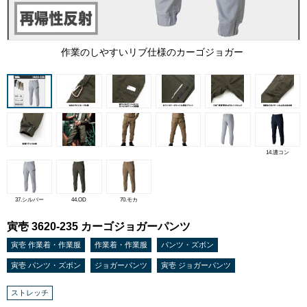
作業のしやすいリブ仕様のカーゴジョガー
14.濃コン
37.シルバー
44.OD
70.モカ
寅壱 3620-235 カーゴジョガーパンツ
寅壱 作業着・作業服
作業着・作業服
パンツ・ズボン
寅壱 パンツ・ズボン
ジョガーパンツ
寅壱 ジョガーパンツ
ストレッチ