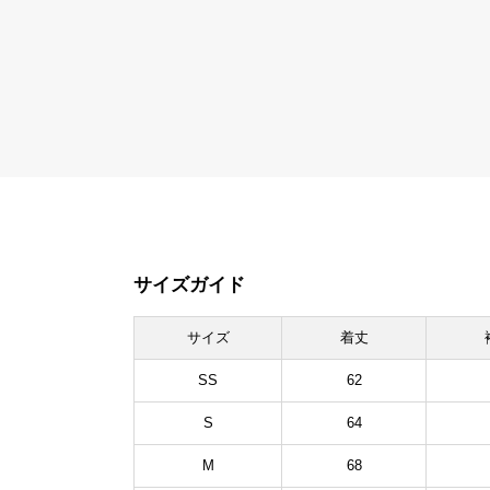
サイズガイド
サイズ
着丈
SS
62
S
64
M
68