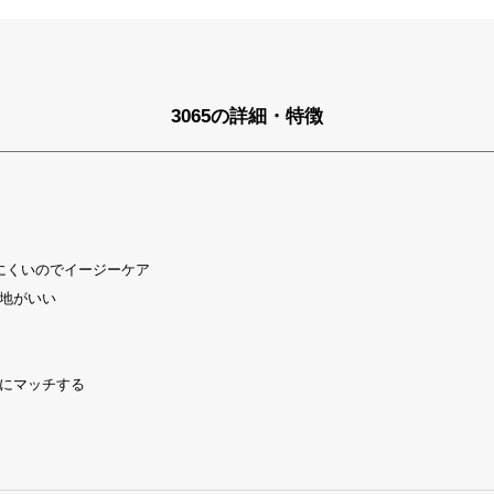
3065の詳細・特徴
にくいのでイージーケア
地がいい
にマッチする