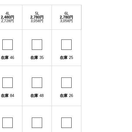
4L
5L
6L
2,480円
2,780円
2,780円
2,728円
3,058円
3,058円
在庫
46
在庫
35
在庫
25
在庫
84
在庫
48
在庫
26