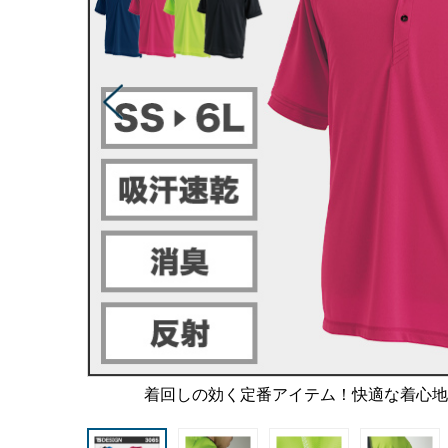
着回しの効く定番アイテム！快適な着心