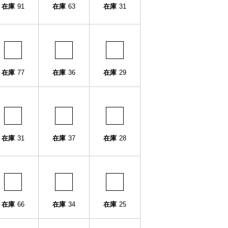
在庫
91
在庫
63
在庫
31
在庫
77
在庫
36
在庫
29
在庫
31
在庫
37
在庫
28
在庫
66
在庫
34
在庫
25