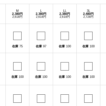
M
L
LL
3L
2,380円
2,380円
2,380円
2,480円
2,618円
2,618円
2,618円
2,728円
在庫
75
在庫
97
在庫
100
在庫
100
在庫
100
在庫
100
在庫
100
在庫
100