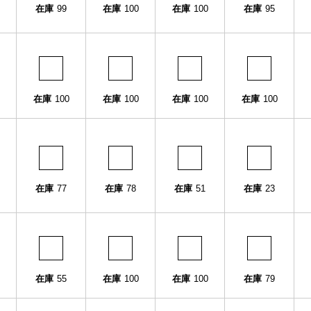
在庫
99
在庫
100
在庫
100
在庫
95
在庫
100
在庫
100
在庫
100
在庫
100
在庫
77
在庫
78
在庫
51
在庫
23
在庫
55
在庫
100
在庫
100
在庫
79