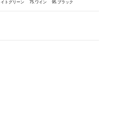
ライトグリーン 75.ワイン 95.ブラック