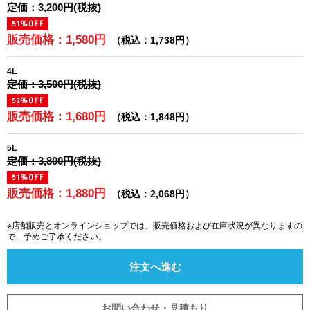
定価：3,200円(税抜)
51%OFF
販売価格：1,580円
（税込：1,738円）
4L
定価：3,500円(税抜)
52%OFF
販売価格：1,680円
（税込：1,848円）
5L
定価：3,800円(税抜)
51%OFF
販売価格：1,880円
（税込：2,068円）
※店舗販売とオンラインショップでは、販売価格および在庫状況が異なりますの
で、予めご了承ください。
注文へ進む
お問い合わせ・見積もり