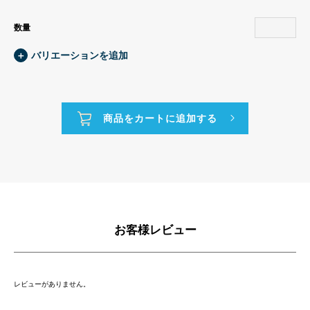
数量
＋
バリエーションを追加
お客様レビュー
レビューがありません。