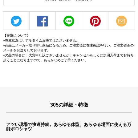
【在庫について】
※在庫状況はリアルタイム反映ではございません。
※商品はメーカー取り寄せ商品になるため、ご注文後に在庫確認を行い、ご注文確認の
メールをお送りしております。
※欠品の場合は、大変申し訳ございませんが、キャンセルもしくは次回入荷までお待ち
頂くことになりますので、あらかじめご了承ください。
305の詳細・特徴
アツい現場で快適持続。あらゆる体型、あらゆる場面に使える万
能ポロシャツ