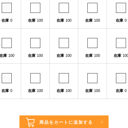
在庫
0
在庫
100
在庫
100
在庫
100
在庫
0
在庫
100
在庫
100
在庫
100
在庫
100
在庫
10
在庫
0
在庫
100
在庫
100
在庫
100
在庫
0