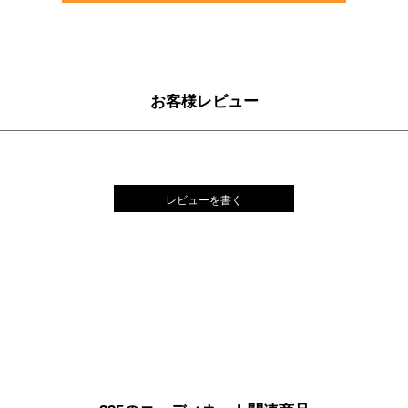
お客様レビュー
レビューを書く