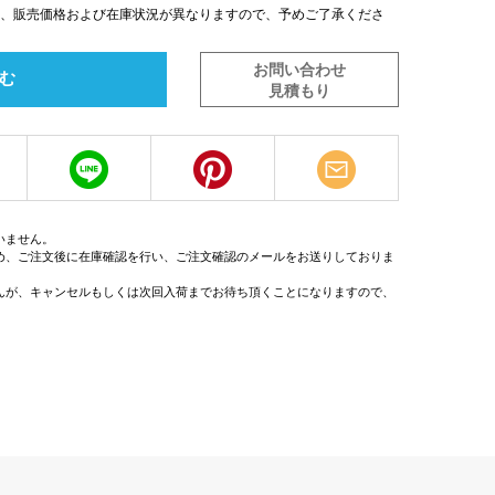
は、販売価格および在庫状況が異なりますので、予めご了承くださ
お問い合わせ
む
見積もり
いません。
め、ご注文後に在庫確認を行い、ご注文確認のメールをお送りしておりま
んが、キャンセルもしくは次回入荷までお待ち頂くことになりますので、