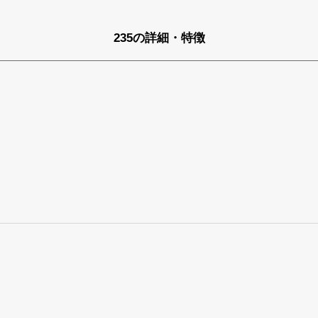
235の詳細・特徴