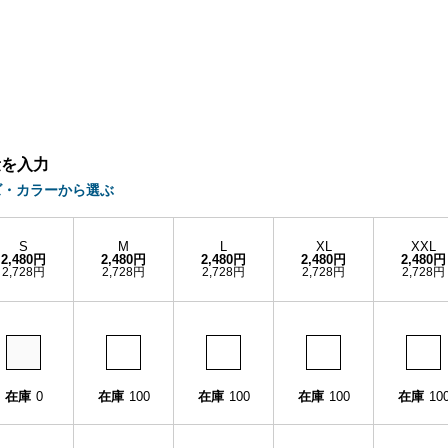
量を入力
ズ・カラーから選ぶ
S
M
L
XL
XXL
2,480円
2,480円
2,480円
2,480円
2,480円
2,728円
2,728円
2,728円
2,728円
2,728円
在庫
0
在庫
100
在庫
100
在庫
100
在庫
10