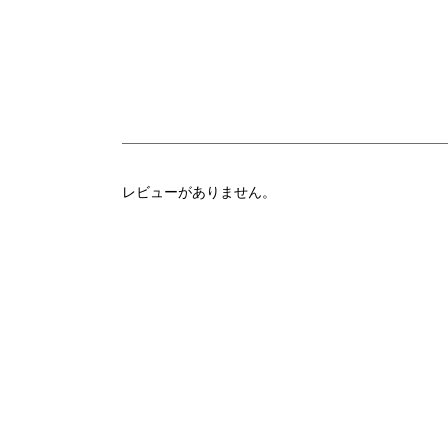
レビューがありません。