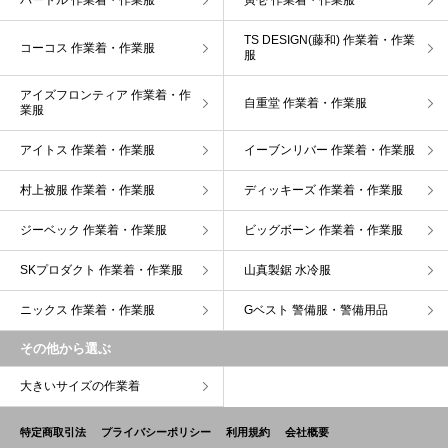
バートル 作業着・作業服
寅壱 作業着・作業服
TS DESIGN(藤和) 作業着・作業
コーコス 作業着・作業服
服
アイズフロンティア 作業着・作
自重堂 作業着・作業服
業服
アイトス 作業着・作業服
イーブンリバー 作業着・作業服
村上被服 作業着・作業服
ディッキーズ 作業着・作業服
ジーベック 作業着・作業服
ビッグボーン 作業着・作業服
SKプロダクト 作業着・作業服
山真製鋸 水冷服
ニックス 作業着・作業服
Gベスト 警備服・警備用品
その他から選ぶ
大きいサイズの作業着
特定商取引法
プライバシーポリシー
利用規約
会社概要