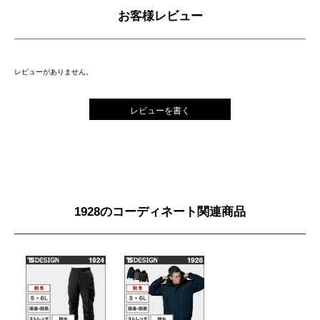
お客様レビュー
レビューがありません。
レビューを書く
1928のコーディネート関連商品