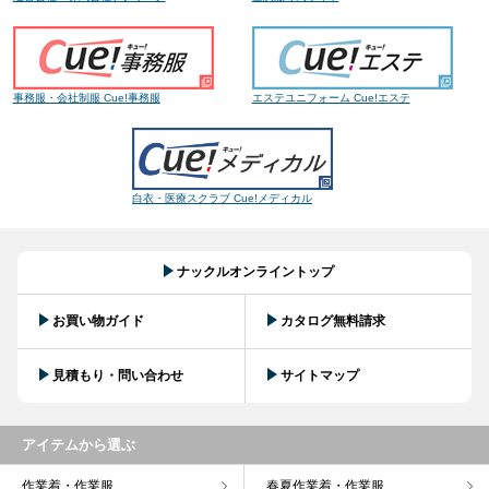
事務服・会社制服 Cue!事務服
エステユニフォーム Cue!エステ
白衣・医療スクラブ Cue!メディカル
ナックルオンライントップ
お買い物ガイド
カタログ無料請求
見積もり・問い合わせ
サイトマップ
アイテムから選ぶ
作業着・作業服
春夏作業着・作業服