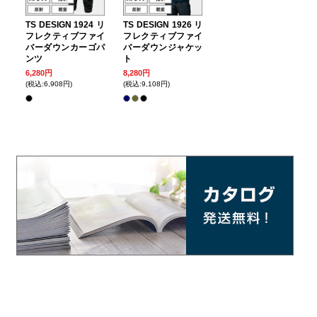
TS DESIGN 1924 リ
TS DESIGN 1926 リ
フレクティブファイ
フレクティブファイ
バーダウンカーゴパ
バーダウンジャケッ
ンツ
ト
6,280円
8,280円
(税込:6,908円)
(税込:9,108円)