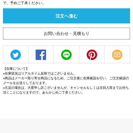
で、予めご了承ください。
注文へ進む
お問い合わせ・見積もり
【在庫について】
※在庫状況はリアルタイム反映ではございません。
※商品はメーカー取り寄せ商品になるため、ご注文後に在庫確認を行い、ご注文確認の
メールをお送りしております。
※欠品の場合は、大変申し訳ございませんが、キャンセルもしくは次回入荷までお待ち
頂くことになりますので、あらかじめご了承ください。