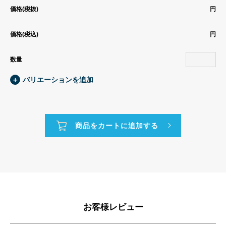
価格(税抜)
円
価格(税込)
円
数量
＋
バリエーションを追加
お客様レビュー