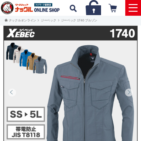
ナックルオンライン
ジーベック
ジーベック 1740 ブルゾン