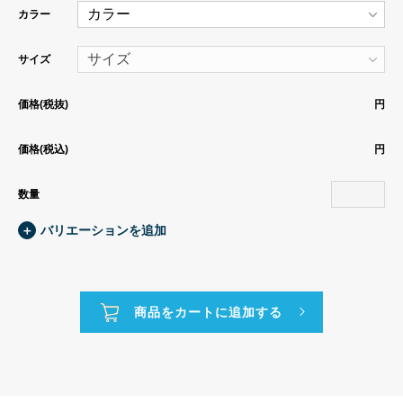
カラー
サイズ
価格(税抜)
円
価格(税込)
円
数量
＋
バリエーションを追加