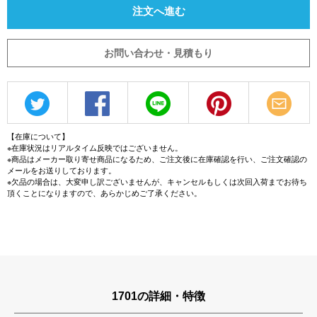
注文へ進む
お問い合わせ・見積もり
【在庫について】
※在庫状況はリアルタイム反映ではございません。
※商品はメーカー取り寄せ商品になるため、ご注文後に在庫確認を行い、ご注文確認の
メールをお送りしております。
※欠品の場合は、大変申し訳ございませんが、キャンセルもしくは次回入荷までお待ち
頂くことになりますので、あらかじめご了承ください。
1701の詳細・特徴