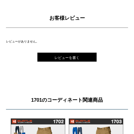
お客様レビュー
レビューがありません。
レビューを書く
1701のコーディネート関連商品