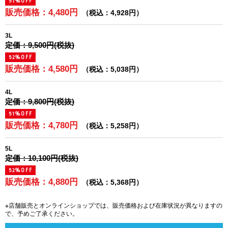
51%OFF
販売価格：4,480円
（税込：4,928円）
3L
定価：9,500円(税抜)
52%OFF
販売価格：4,580円
（税込：5,038円）
4L
定価：9,800円(税抜)
51%OFF
販売価格：4,780円
（税込：5,258円）
5L
定価：10,100円(税抜)
52%OFF
販売価格：4,880円
（税込：5,368円）
※店舗販売とオンラインショップでは、販売価格および在庫状況が異なりますの
で、予めご了承ください。