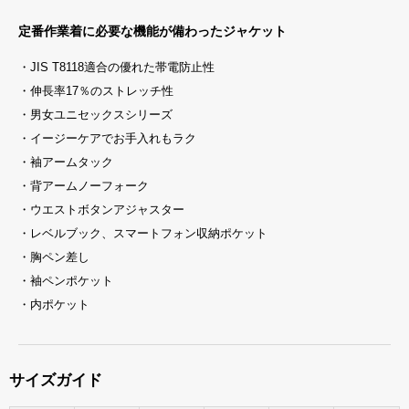
定番作業着に必要な機能が備わったジャケット
・JIS T8118適合の優れた帯電防止性
・伸長率17％のストレッチ性
・男女ユニセックスシリーズ
・イージーケアでお手入れもラク
・袖アームタック
・背アームノーフォーク
・ウエストボタンアジャスター
・レベルブック、スマートフォン収納ポケット
・胸ペン差し
・袖ペンポケット
・内ポケット
サイズガイド