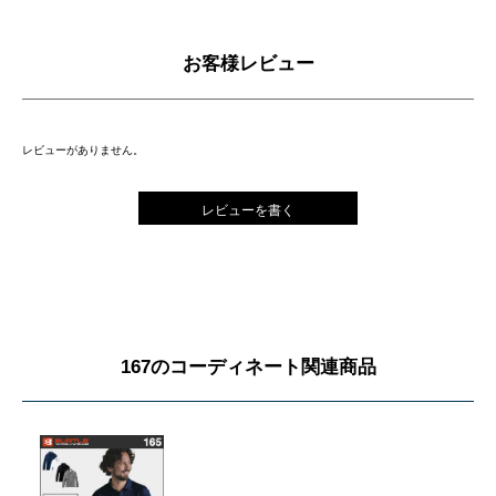
お客様レビュー
レビューがありません。
レビューを書く
167のコーディネート関連商品