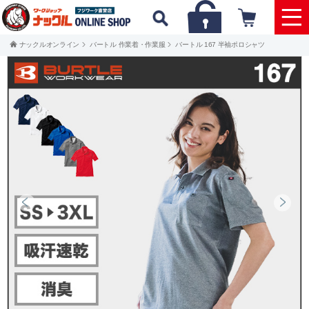
ナックルオンライン
バートル 作業着・作業服
バートル 167 半袖ポロシャツ