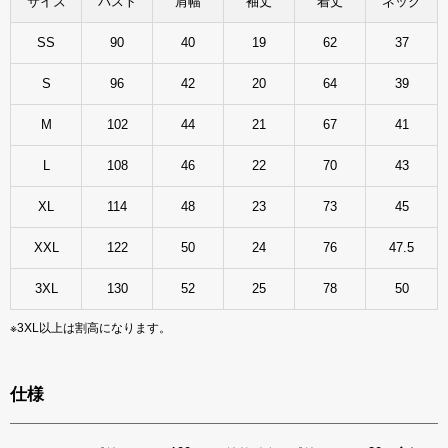
サイズ
バスト
肩幅
袖丈
着丈
ネック
SS
90
40
19
62
37
S
96
42
20
64
39
M
102
44
21
67
41
L
108
46
22
70
43
XL
114
48
23
73
45
XXL
122
50
24
76
47.5
3XL
130
52
25
78
50
※3XL以上は割高になります。
仕様