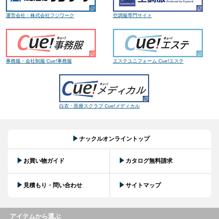
運営会社：株式会社フジワーク
空調服専門サイト
事務服・会社制服 Cue!事務服
エステユニフォーム Cue!エステ
白衣・医療スクラブ Cue!メディカル
ナックルオンライントップ
お買い物ガイド
カタログ無料請求
見積もり・問い合わせ
サイトマップ
アイテムから選ぶ