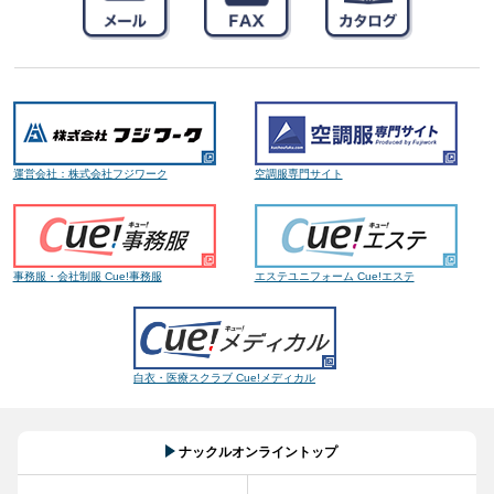
運営会社：株式会社フジワーク
空調服専門サイト
事務服・会社制服 Cue!事務服
エステユニフォーム Cue!エステ
白衣・医療スクラブ Cue!メディカル
ナックルオンライントップ