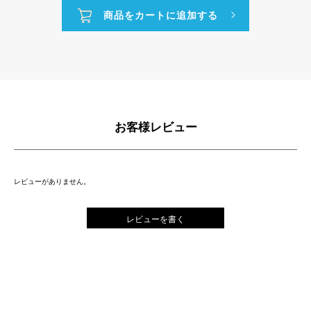
お客様レビュー
レビューがありません。
レビューを書く