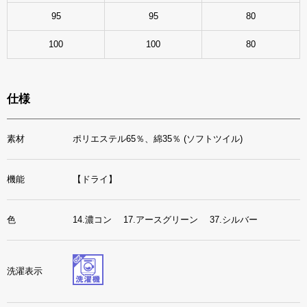
95
95
80
100
100
80
仕様
素材
ポリエステル65％、綿35％ (ソフトツイル)
機能
【ドライ】
色
14.濃コン 17.アースグリーン 37.シルバー
洗濯表示