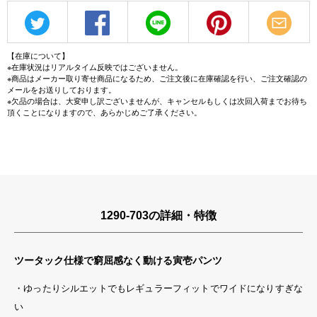
【在庫について】
※在庫状況はリアルタイム反映ではございません。
※商品はメーカー取り寄せ商品になるため、ご注文後に在庫確認を行い、ご注文確認の
メールをお送りしております。
※欠品の場合は、大変申し訳ございませんが、キャンセルもしくは次回入荷までお待ち
頂くことになりますので、あらかじめご了承ください。
1290-703の詳細・特徴
ツータック仕様で窮屈感なく動ける寅壱パンツ
・ゆったりシルエットでもレギュラーフィットでワイドになりすぎな
い