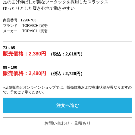
足の曲げ伸ばしが楽なツータックを採用したスラックス
ゆったりとした履き心地で動きやすい
商品番号
1290-703
ブランド :
TORAICHI 寅壱
メーカー :
TORAICHI 寅壱
73～85
販売価格：2,380円
（税込：2,618円）
88～100
販売価格：2,480円
（税込：2,728円）
※店舗販売とオンラインショップでは、販売価格および在庫状況が異なりますの
で、予めご了承ください。
注文へ進む
お問い合わせ・見積もり