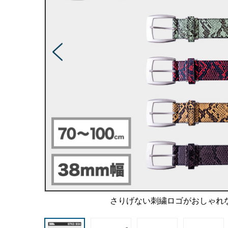
さりげない刺繍ロゴがおしゃれ