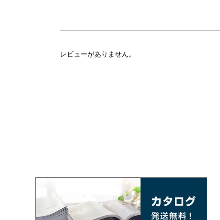
レビューがありません。