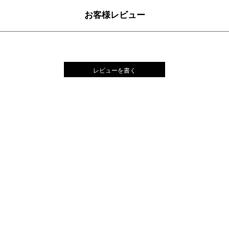
お客様レビュー
レビューを書く