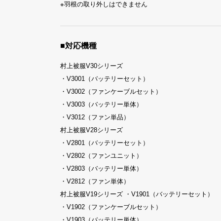
※羽根の取り外しはできません
■対応機種
村上被服V30シリーズ
・V3001（バッテリーセット）
・V3002（ファンケーブルセット）
・V3003（バッテリー単体）
・V3012（ファン単品）
村上被服V28シリーズ
・V2801（バッテリーセット）
・V2802（ファンユニット）
・V2803（バッテリー単体）
・V2812（ファン単体）
村上被服V19シリーズ ・V1901（バッテリーセット）
・V1902（ファンケーブルセット）
・V1903（バッテリー単体）