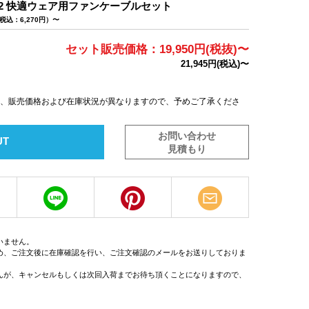
802 快適ウェア用ファンケーブルセット
税込：6,270円）〜
セット販売価格：19,950円(税抜)〜
21,945円(税込)〜
は、販売価格および在庫状況が異なりますので、予めご了承くださ
お問い合わせ
UT
見積もり
いません。
め、ご注文後に在庫確認を行い、ご注文確認のメールをお送りしておりま
んが、キャンセルもしくは次回入荷までお待ち頂くことになりますので、