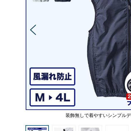
装飾無しで着やすいシンプル