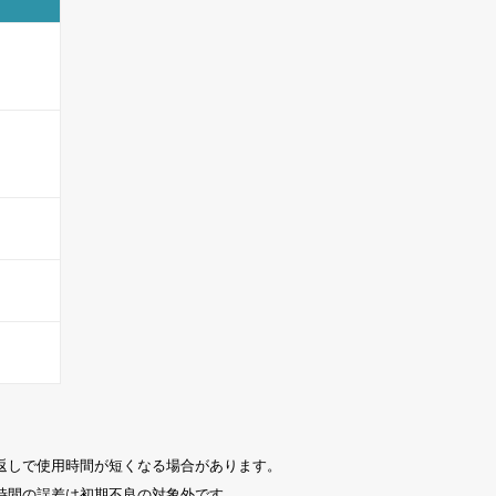
返しで使用時間が短くなる場合があります。
時間の誤差は初期不良の対象外です。