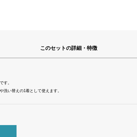
このセットの詳細・特徴
です。
や洗い替えの1着として使えます。