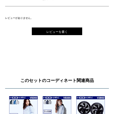
レビューがありません。
レビューを書く
このセットのコーディネート関連商品