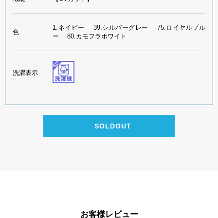
1.ネイビー 39.シルバーグレー 75.ロイヤルブル
色
ー 80.カモフラホワイト
洗濯表示
お客様レビュー