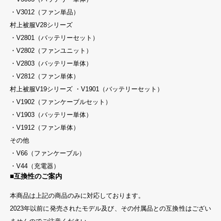
・V3012（ファン単品）
村上被服V28シリーズ
・V2801（バッテリーセット）
・V2802（ファンユニット）
・V2803（バッテリー単体）
・V2812（ファン単体）
村上被服V19シリーズ ・V1901（バッテリーセット）
・V1902（ファンケーブルセット）
・V1903（バッテリー単体）
・V1912（ファン単体）
その他
・V66（ファンケーブル）
・V44（充電器）
■互換性のご案内
本商品は上記の商品のみに対応しております。
2023年以前に発売されたモデル及び、その付属品との互換性はござい