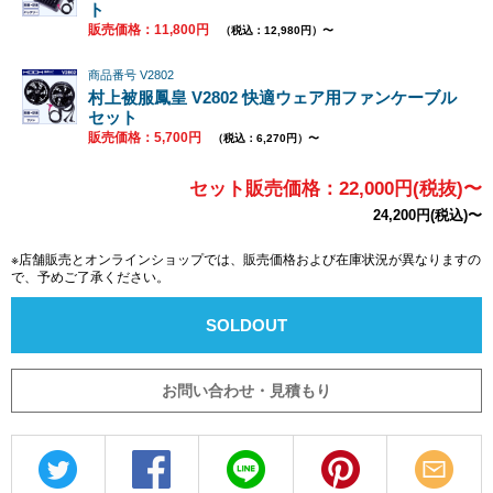
ト
販売価格：11,800円
（税込：12,980円）〜
商品番号 V2802
村上被服鳳皇 V2802 快適ウェア用ファンケーブル
セット
販売価格：5,700円
（税込：6,270円）〜
セット販売価格：22,000円(税抜)〜
24,200円(税込)〜
※店舗販売とオンラインショップでは、販売価格および在庫状況が異なりますの
で、予めご了承ください。
SOLDOUT
お問い合わせ・見積もり