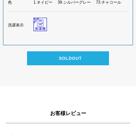
色
1.ネイビー 39.シルバーグレー 73.チャコール
洗濯表示
お客様レビュー