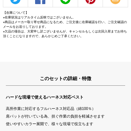
【在庫について】
※在庫状況はリアルタイム反映ではございません。
※商品はメーカー取り寄せ商品になるため、ご注文後に在庫確認を行い、ご注文確認の
メールをお送りしております。
※欠品の場合は、大変申し訳ございませんが、キャンセルもしくは次回入荷までお待ち
頂くことになりますので、あらかじめご了承ください。
このセットの詳細・特徴
ハードな現場で使えるハーネス対応ベスト
高所作業に対応するフルハーネス対応品（綿100％）
肩パットが付いている為、担ぐ作業の負担を軽減させます
使いやすいカラー展開で、様々な現場で役立ちます