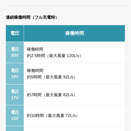
連続稼働時間（フル充電時）
電圧
稼働時間
電圧
稼働時間
30V
約2.5時間（最大風量 120L/s）
電圧
稼働時間
19V
約5時間（最大風量 92L/s）
電圧
約7時間（最大風量 82L/s）
17V
電圧
約10時間（最大風量 72L/s）
15V