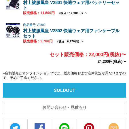
村上被服鳳皇 V2801 快適ウェア用バッテリーセッ
ト
販売価格：11,800円
（税込：12,980円）〜
商品番号 V2802
村上被服鳳皇 V2802 快適ウェア用ファンケーブル
セット
販売価格：5,700円
（税込：6,270円）〜
セット販売価格：22,000円(税抜)〜
24,200円(税込)〜
※店舗販売とオンラインショップでは、販売価格および在庫状況が異なりますの
で、予めご了承ください。
SOLDOUT
お問い合わせ・見積もり