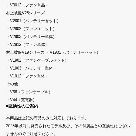
・V3012（ファン単品）
村上被服V28シリーズ
・V2801（バッテリーセット）
・V2802（ファンユニット）
・V2803（バッテリー単体）
・V2812（ファン単体）
村上被服V19シリーズ ・V1901（バッテリーセット）
・V1902（ファンケーブルセット）
・V1903（バッテリー単体）
・V1912（ファン単体）
その他
・V66（ファンケーブル）
・V44（充電器）
■互換性のご案内
本商品は上記の商品のみに対応しております。
2023年以前に発売されたモデル及び、その付属品との互換性はござい
ませんのでご注意ください。