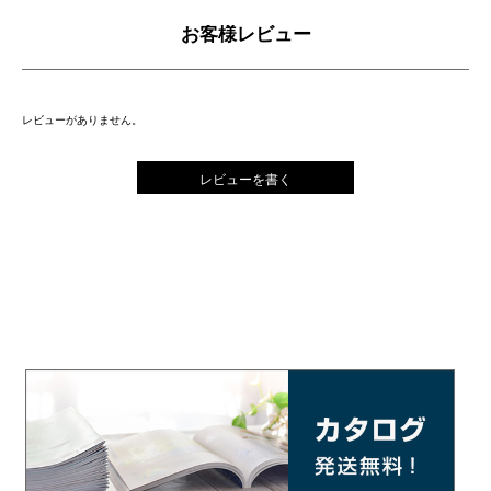
お客様レビュー
レビューがありません。
レビューを書く