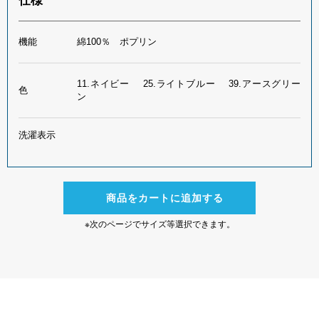
仕様
機能
綿100％ ポプリン
11.ネイビー 25.ライトブルー 39.アースグリー
色
ン
洗濯表示
商品をカートに追加する
※次のページでサイズ等選択できます。