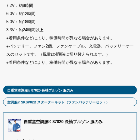
7.2V：約8時間
6.0V：約12時間
5.0V：約18時間
3.3V：約24時間以上
※着用条件などにより、稼働時間が異なる場合があります。
※バッテリー、ファン2個、ファンケーブル、充電器、バッテリーケー
スのセットです。（風量は4段階に切り替えられます。）
※着用条件などにより、稼働時間が異なる場合があります。
自重堂空調服® 87020 長袖ブルゾン 服のみ
空調服® SKSP02B スターターキット（ファンバッテリーセット）
自重堂空調服® 87020 長袖ブルゾン 服のみ