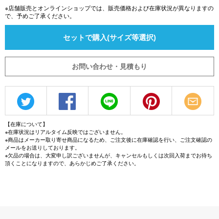
※店舗販売とオンラインショップでは、販売価格および在庫状況が異なりますの
で、予めご了承ください。
セットで購入(サイズ等選択)
お問い合わせ・見積もり
【在庫について】
※在庫状況はリアルタイム反映ではございません。
※商品はメーカー取り寄せ商品になるため、ご注文後に在庫確認を行い、ご注文確認の
メールをお送りしております。
※欠品の場合は、大変申し訳ございませんが、キャンセルもしくは次回入荷までお待ち
頂くことになりますので、あらかじめご了承ください。