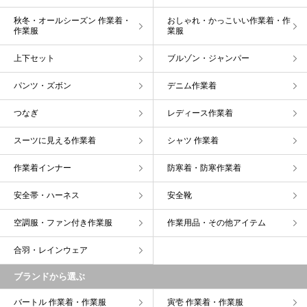
秋冬・オールシーズン 作業着・
おしゃれ・かっこいい作業着・作
作業服
業服
上下セット
ブルゾン・ジャンパー
パンツ・ズボン
デニム作業着
つなぎ
レディース作業着
スーツに見える作業着
シャツ 作業着
作業着インナー
防寒着・防寒作業着
安全帯・ハーネス
安全靴
空調服・ファン付き作業服
作業用品・その他アイテム
合羽・レインウェア
ブランドから選ぶ
バートル 作業着・作業服
寅壱 作業着・作業服