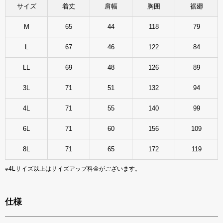
サイズ
着丈
肩幅
胸囲
裾廻
M
65
44
118
79
L
67
46
122
84
LL
69
48
126
89
3L
71
51
132
94
4L
71
55
140
99
6L
71
60
156
109
8L
71
65
172
119
※4Lサイズ以上はサイズアップ料金がございます。
仕様