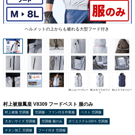
ヘルメットの上からも被れる大型フード付き
39.シルバーグレー
80.カモフラホワイ
81.スラブネイビー
ト
村上被服鳳皇 V8309 フードベスト 服のみ
村上被服 空調服
空調服・ファン付き作業服
ベスト 空調服
大きいサイズ 空調服
空調服 服のみ
ポリエステル100％ 空調服
チタン加工 空調服
フード付き 空調服