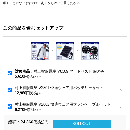
頂くことになりますので、あらかじめご了承ください。
この商品を含むセットアップ
対象商品：
村上被服鳳皇 V8309 フードベスト 服のみ
5,610
円(税込)～
村上被服鳳皇 V2801 快適ウェア用バッテリーセット
12,980
円(税込)～
村上被服鳳皇 V2802 快適ウェア用ファンケーブルセット
6,270
円(税込)～
総額：
24,860
(税込)円～
SOLDOUT