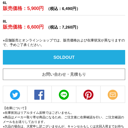
6L
販売価格：5,900円
（税込：6,490円）
8L
販売価格：6,600円
（税込：7,260円）
※店舗販売とオンラインショップでは、販売価格および在庫状況が異なりますの
で、予めご了承ください。
SOLDOUT
お問い合わせ・見積もり
【在庫について】
※在庫状況はリアルタイム反映ではございません。
※商品はメーカー取り寄せ商品になるため、ご注文後に在庫確認を行い、ご注文確認の
メールをお送りしております。
※欠品の場合は、大変申し訳ございませんが、キャンセルもしくは次回入荷までお待ち