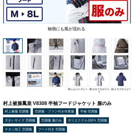
袖側にも風が流れる
39.シルバーグレー
80.カモフラホワイ
81.スラブネイビー
ト
村上被服鳳皇 V8308 半袖フードジャケット 服のみ
村上被服 空調服
空調服・ファン付き作業服
半袖 空調服
大きいサイズ 空調服
空調服 服のみ
ポリエステル100％ 空調服
チタン加工 空調服
フード付き 空調服