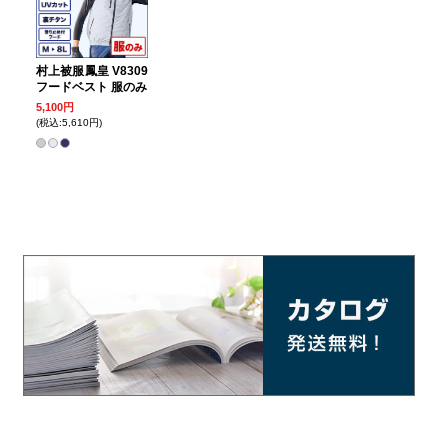
村上被服鳳皇 V8309
フードベスト 服のみ
5,100円
(税込:5,610円)