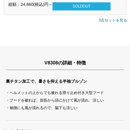
総額：
24,860
(税込)円～
SOLDOUT
3点セットを見る
V8308の詳細・特徴
裏チタン加工で、暑さを抑える半袖ブルゾン
・ヘルメットの上からでも被れる滑り止め付き大型フード
・フードを被れば、首筋から頭にかけて風が流れ、涼しい
・袖側にも風が流れるので、脇下も涼しい