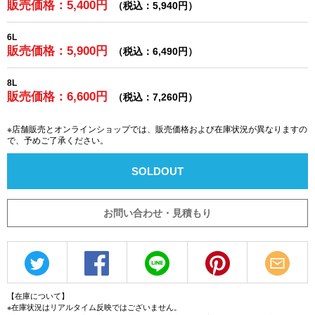
販売価格：5,400円
（税込：5,940円）
6L
販売価格：5,900円
（税込：6,490円）
8L
販売価格：6,600円
（税込：7,260円）
※店舗販売とオンラインショップでは、販売価格および在庫状況が異なりますの
で、予めご了承ください。
SOLDOUT
お問い合わせ・見積もり
【在庫について】
※在庫状況はリアルタイム反映ではございません。