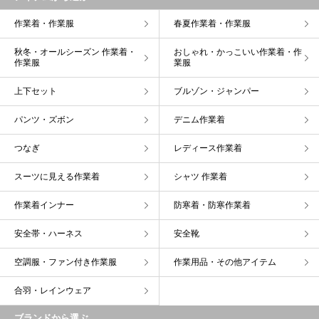
作業着・作業服
春夏作業着・作業服
秋冬・オールシーズン 作業着・
おしゃれ・かっこいい作業着・作
作業服
業服
上下セット
ブルゾン・ジャンパー
パンツ・ズボン
デニム作業着
つなぎ
レディース作業着
スーツに見える作業着
シャツ 作業着
作業着インナー
防寒着・防寒作業着
安全帯・ハーネス
安全靴
空調服・ファン付き作業服
作業用品・その他アイテム
合羽・レインウェア
ブランドから選ぶ