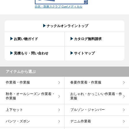
白衣・医療スクラブ Cue!メディカル
ナックルオンライントップ
お買い物ガイド
カタログ無料請求
見積もり・問い合わせ
サイトマップ
アイテムから選ぶ
作業着・作業服
春夏作業着・作業服
秋冬・オールシーズン 作業着・
おしゃれ・かっこいい作業着・作
作業服
業服
上下セット
ブルゾン・ジャンパー
パンツ・ズボン
デニム作業着