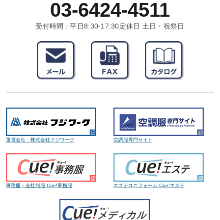
03-6424-4511
受付時間 : 平日8:30-17:30
定休日 土日・祝祭日
運営会社：株式会社フジワーク
空調服専門サイト
事務服・会社制服 Cue!事務服
エステユニフォーム Cue!エステ