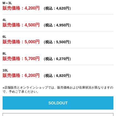
M～3L
販売価格：4,200円
（税込：4,620円）
4L
販売価格：4,500円
（税込：4,950円）
6L
販売価格：5,000円
（税込：5,500円）
8L
販売価格：5,700円
（税込：6,270円）
10L
販売価格：6,200円
（税込：6,820円）
※店舗販売とオンラインショップでは、販売価格および在庫状況が異なりますの
で、予めご了承ください。
SOLDOUT