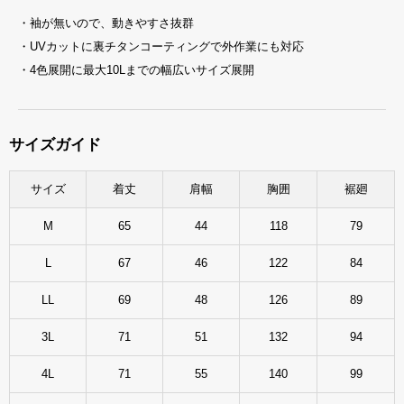
・袖が無いので、動きやすさ抜群
・UVカットに裏チタンコーティングで外作業にも対応
・4色展開に最大10Lまでの幅広いサイズ展開
サイズガイド
サイズ
着丈
肩幅
胸囲
裾廻
M
65
44
118
79
L
67
46
122
84
LL
69
48
126
89
3L
71
51
132
94
4L
71
55
140
99