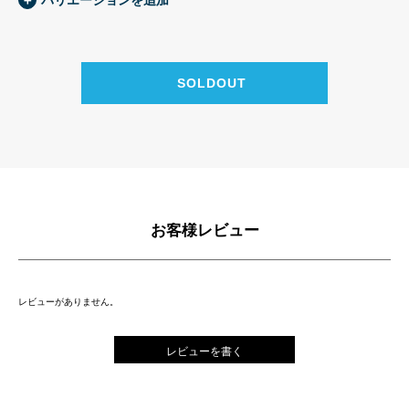
＋
バリエーションを追加
お客様レビュー
レビューがありません。
レビューを書く