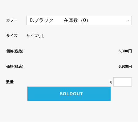
カラー
サイズ
サイズなし
価格(税抜)
6,300
円
価格(税込)
6,930
円
数量
0