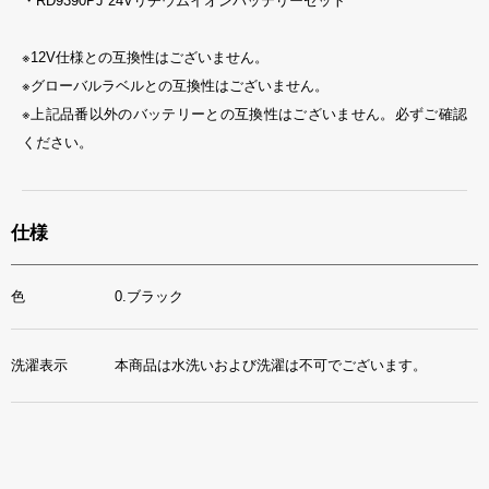
・RD9390PJ 24Vリチウムイオンバッテリーセット
※12V仕様との互換性はございません。
※グローバルラベルとの互換性はございません。
※上記品番以外のバッテリーとの互換性はございません。必ずご確認
ください。
仕様
色
0.ブラック
洗濯表示
本商品は水洗いおよび洗濯は不可でございます。