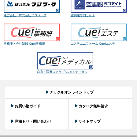
運営会社：株式会社フジワーク
空調服専門サイト
事務服・会社制服 Cue!事務服
エステユニフォーム Cue!エステ
白衣・医療スクラブ Cue!メディカル
ナックルオンライントップ
お買い物ガイド
カタログ無料請求
見積もり・問い合わせ
サイトマップ