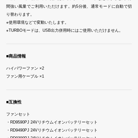
間強い風量でご利用いただけます。約5分後、通常モードに自動で切
り替わります。
※使用環境などで変動いたします。
※TURBOモードは、USB出力併用時にはご使用いただけません。
■商品情報
ハイパワーファン ×2
ファン用ケーブル ×1
■互換性
ファンセット
・RD9590PJ 24Vリチウムイオンバッテリーセット
・RD9490PJ 24Vリチウムイオンバッテリーセット