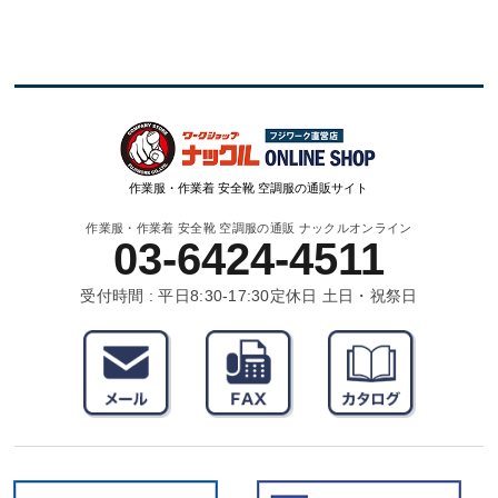
作業服・作業着 安全靴 空調服の通販サイト
作業服・作業着 安全靴 空調服の通販 ナックルオンライン
03-6424-4511
受付時間 : 平日8:30-17:30
定休日 土日・祝祭日