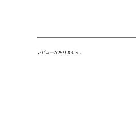
レビューがありません。