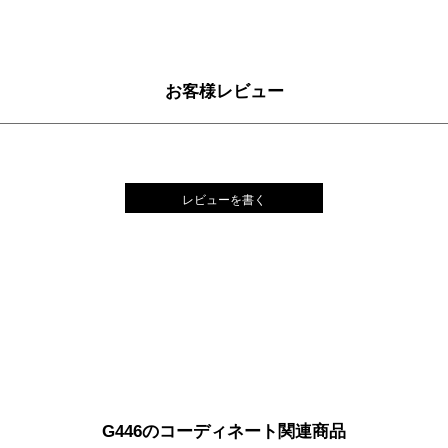
お客様レビュー
レビューを書く
G446のコーディネート関連商品