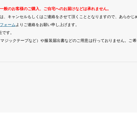
一般のお客様のご購入、ご自宅へのお届けなどは承れません。
は、キャンセルもしくはご連絡をさせて頂くこととなりますので、あらかじ
フォーム
よりご連絡をお願い申し上げます。
社です。
、マジックテープなど）や服装届出書などのご用意は行っておりません。ご希