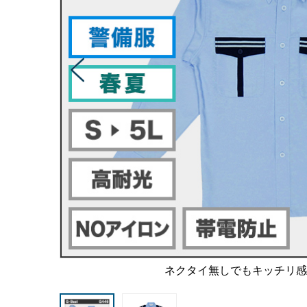
ネクタイ無しでもキッチリ