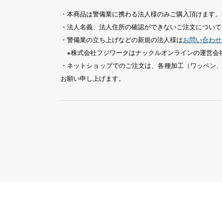
・本商品は警備業に携わる法人様のみご購入頂けます。
・法人名義、法人住所の確認ができないご注文について
・警備業の立ち上げなどの新規の法人様は
お問い合わせ
※株式会社フジワークはナックルオンラインの運営会
・ネットショップでのご注文は、各種加工（ワッペン
お願い申し上げます。