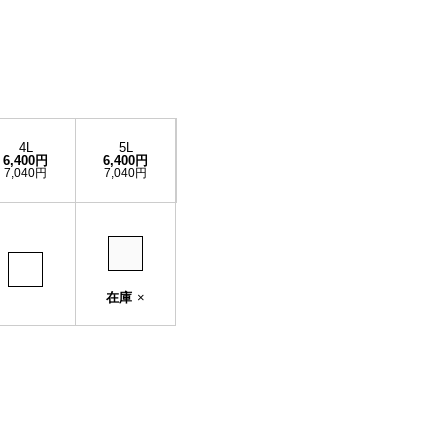
4L
5L
6,400円
6,400円
7,040円
7,040円
在庫
×