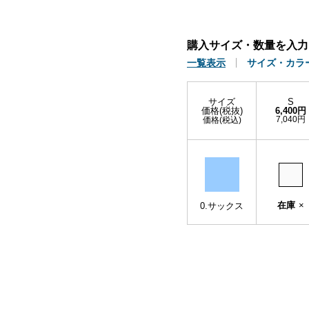
購入サイズ・数量を入力
一覧表示
サイズ・カラ
サイズ
S
価格(税抜)
6,400円
7,040円
価格(税込)
在庫
×
0.サックス