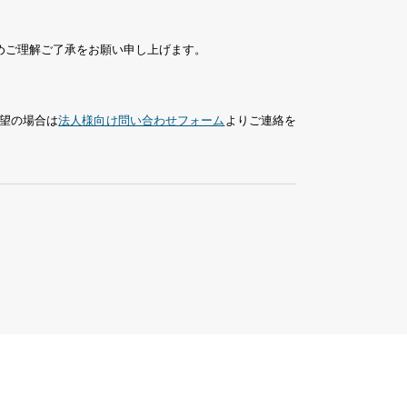
めご理解ご了承をお願い申し上げます。
望の場合は
法人様向け問い合わせフォーム
よりご連絡を