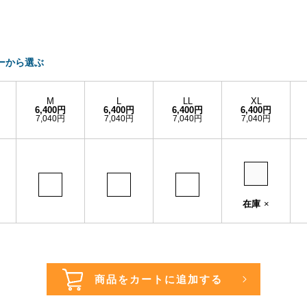
ーから選ぶ
M
L
LL
XL
6,400円
6,400円
6,400円
6,400円
7,040円
7,040円
7,040円
7,040円
在庫
×