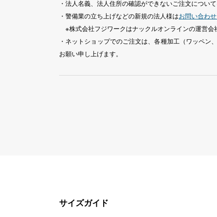
・法人名義、法人住所の確認ができないご注文について
・警備業の立ち上げなどの新規の法人様は
お問い合わせ
※株式会社フジワークはナックルオンラインの運営会
・ネットショップでのご注文は、各種加工（ワッペン
お願い申し上げます。
サイズガイド