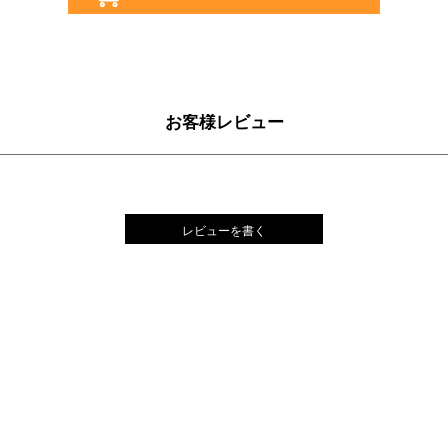
お客様レビュー
レビューを書く