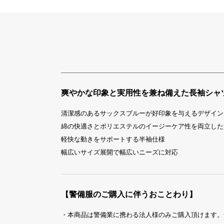
爽やかな印象と実用性を兼ね備えた長袖シャ
清潔感のあるサックスブルーが好印象を与えるデザイン
綿の快適さとポリエステルのイージーケア性を両立した
軽快な動きをサポートする半袖仕様
幅広いサイズ展開で幅広いニーズに対応
【警備服のご購入に伴うおことわり】
・本商品は警備業に携わる法人様のみご購入頂けます。