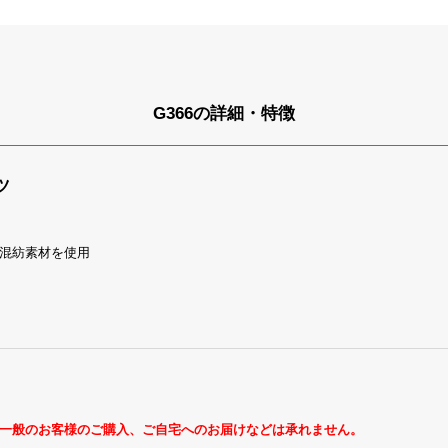
G366の詳細・特徴
ツ
混紡素材を使用
一般のお客様のご購入、ご自宅へのお届けなどは承れません。