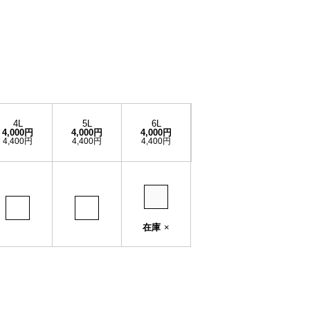
4L
5L
6L
4,000円
4,000円
4,000円
4,400円
4,400円
4,400円
在庫
×