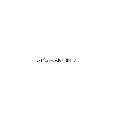
レビューがありません。