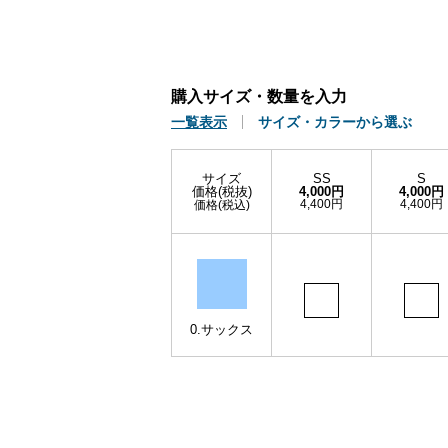
購入サイズ・数量を入力
一覧表示
サイズ・カラーから選ぶ
サイズ
SS
S
価格(税抜)
4,000円
4,000円
4,400円
4,400円
価格(税込)
0.サックス