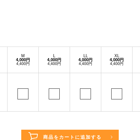
M
L
LL
XL
4,000円
4,000円
4,000円
4,000円
4,400円
4,400円
4,400円
4,400円