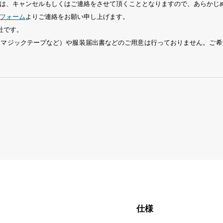
は、キャンセルもしくはご連絡をさせて頂くこととなりますので、あらかじ
フォーム
よりご連絡をお願い申し上げます。
社です。
、マジックテープなど）や服装届出書などのご用意は行っておりません。ご希
仕様