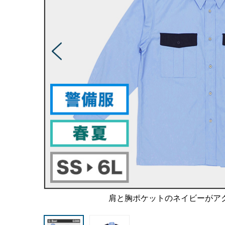
肩と胸ポケットのネイビーがア