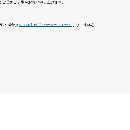
めご理解ご了承をお願い申し上げます。
望の場合は
法人様向け問い合わせフォーム
よりご連絡を