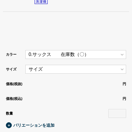
カラー
サイズ
価格(税抜)
円
価格(税込)
円
数量
＋
バリエーションを追加