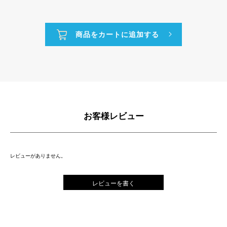
お客様レビュー
レビューがありません。
レビューを書く