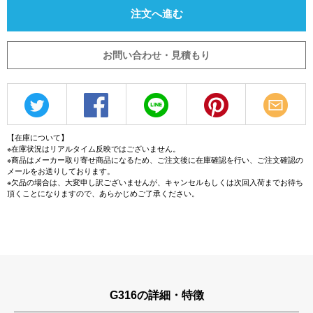
注文へ進む
お問い合わせ・見積もり
【在庫について】
※在庫状況はリアルタイム反映ではございません。
※商品はメーカー取り寄せ商品になるため、ご注文後に在庫確認を行い、ご注文確認の
メールをお送りしております。
※欠品の場合は、大変申し訳ございませんが、キャンセルもしくは次回入荷までお待ち
頂くことになりますので、あらかじめご了承ください。
G316の詳細・特徴