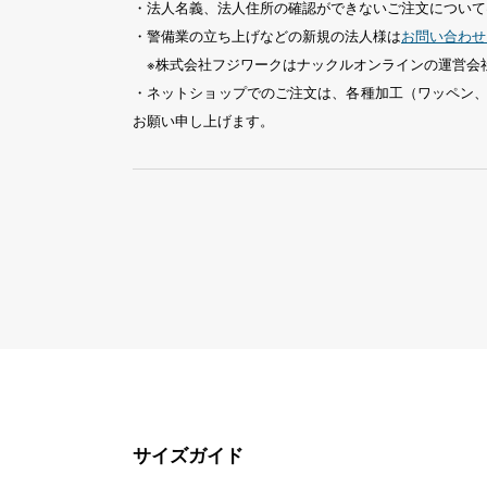
・法人名義、法人住所の確認ができないご注文について
・警備業の立ち上げなどの新規の法人様は
お問い合わせ
※株式会社フジワークはナックルオンラインの運営会
・ネットショップでのご注文は、各種加工（ワッペン
お願い申し上げます。
サイズガイド