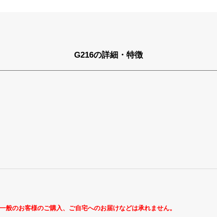
G216の詳細・特徴
一般のお客様のご購入、ご自宅へのお届けなどは承れません。