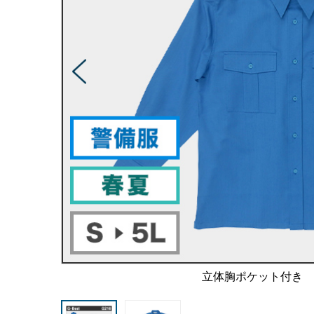
立体胸ポケット付き