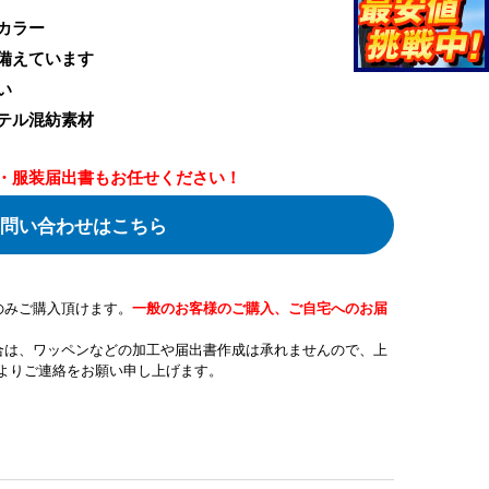
カラー
備えています
い
テル混紡素材
・服装届出書もお任せください！
問い合わせはこちら
のみご購入頂けます。
一般のお客様のご購入、ご自宅へのお届
合は、ワッペンなどの加工や届出書作成は承れませんので、上
よりご連絡をお願い申し上げます。