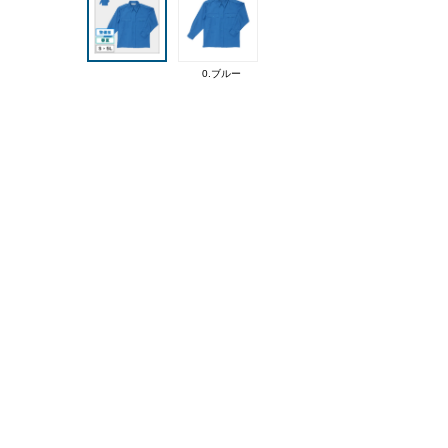
0.ブルー