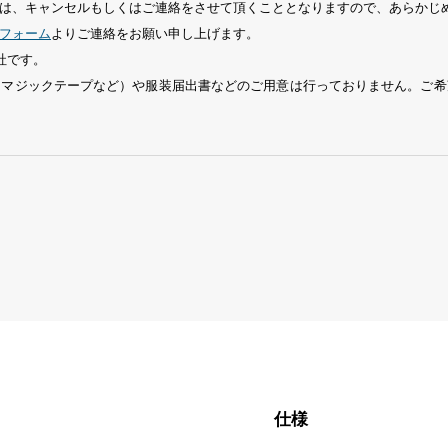
は、キャンセルもしくはご連絡をさせて頂くこととなりますので、あらかじ
フォーム
よりご連絡をお願い申し上げます。
社です。
、マジックテープなど）や服装届出書などのご用意は行っておりません。ご希
仕様