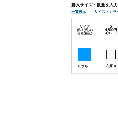
購入サイズ・数量を入力
一覧表示
サイズ・カラ
サイズ
S
価格(税抜)
4,500円
4,950円
価格(税込)
在庫
×
0.ブルー