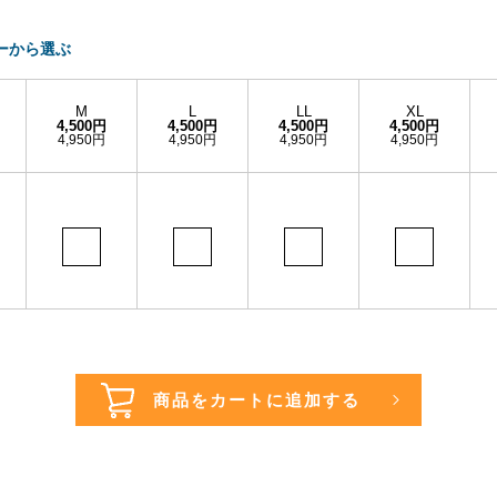
ーから選ぶ
M
L
LL
XL
4,500円
4,500円
4,500円
4,500円
4,950円
4,950円
4,950円
4,950円