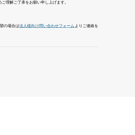
めご理解ご了承をお願い申し上げます。
望の場合は
法人様向け問い合わせフォーム
よりご連絡を