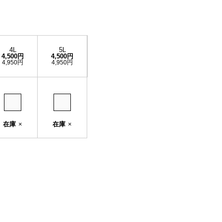
4L
5L
4,500円
4,500円
4,950円
4,950円
在庫
×
在庫
×