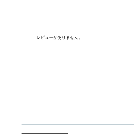
レビューがありません。