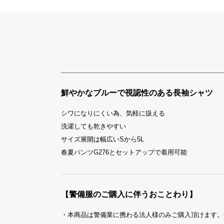
鮮やかなブルーで視認性のある長袖シャツ
シワになりにくい為、気軽に扱える
洗濯しても乾きやすい
サイズ展開は幅広いSから5L
春夏パンツG276とセットアップで着用可能
【警備服のご購入に伴うおことわり】
・本商品は警備業に携わる法人様のみご購入頂けます。