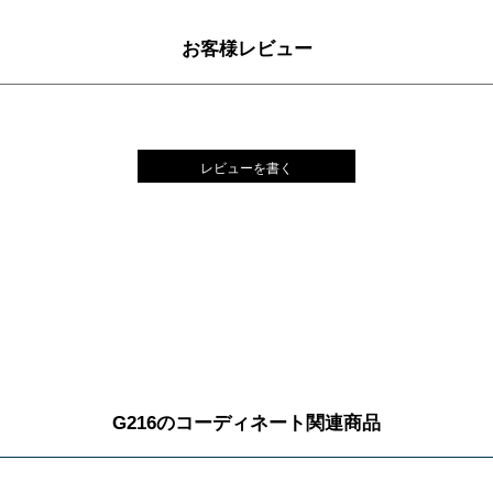
お客様レビュー
レビューを書く
G216のコーディネート関連商品