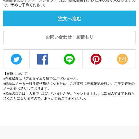
で、予めご了承ください。
注文へ進む
お問い合わせ・見積もり
【在庫について】
※在庫状況はリアルタイム反映ではございません。
※商品はメーカー取り寄せ商品になるため、ご注文後に在庫確認を行い、ご注文確認の
メールをお送りしております。
※欠品の場合は、大変申し訳ございませんが、キャンセルもしくは次回入荷までお待ち
頂くことになりますので、あらかじめご了承ください。