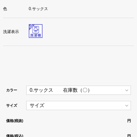
色
0.サックス
洗濯表示
カラー
サイズ
価格(税抜)
円
価格(税込)
円