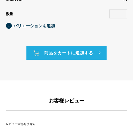
数量
＋
バリエーションを追加
お客様レビュー
レビューがありません。