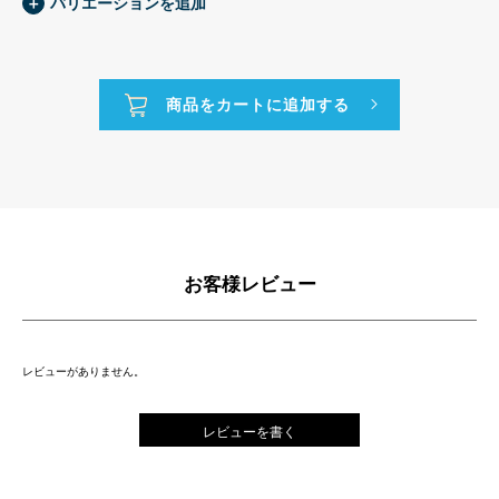
＋
バリエーションを追加
お客様レビュー
レビューがありません。
レビューを書く