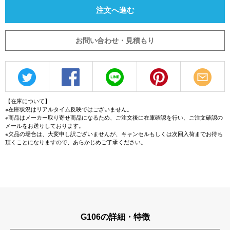
注文へ進む
お問い合わせ・見積もり
【在庫について】
※在庫状況はリアルタイム反映ではございません。
※商品はメーカー取り寄せ商品になるため、ご注文後に在庫確認を行い、ご注文確認の
メールをお送りしております。
※欠品の場合は、大変申し訳ございませんが、キャンセルもしくは次回入荷までお待ち
頂くことになりますので、あらかじめご了承ください。
G106の詳細・特徴