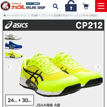
ナックルオンライン
安全靴
アシックス 安全靴 CP212 ウィンジョブ® AC 3E相当