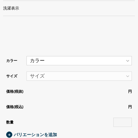
洗濯表示
カラー
サイズ
価格(税抜)
円
価格(税込)
円
数量
＋
バリエーションを追加