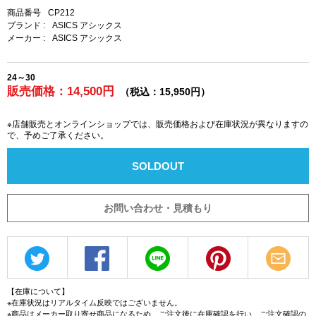
商品番号
CP212
ブランド :
ASICS アシックス
メーカー :
ASICS アシックス
24～30
販売価格：14,500円
（税込：15,950円）
※店舗販売とオンラインショップでは、販売価格および在庫状況が異なりますの
で、予めご了承ください。
SOLDOUT
お問い合わせ・見積もり
【在庫について】
※在庫状況はリアルタイム反映ではございません。
※商品はメーカー取り寄せ商品になるため、ご注文後に在庫確認を行い、ご注文確認の