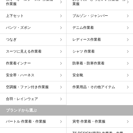
作業服
業服
上下セット
ブルゾン・ジャンパー
パンツ・ズボン
デニム作業着
つなぎ
レディース作業着
スーツに見える作業着
シャツ 作業着
作業着インナー
防寒着・防寒作業着
安全帯・ハーネス
安全靴
空調服・ファン付き作業服
作業用品・その他アイテム
合羽・レインウェア
ブランドから選ぶ
バートル 作業着・作業服
寅壱 作業着・作業服