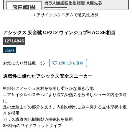
エアサイクルシステムで通気性抜群
アシックス 安全靴 CP212 ウィンジョブ® AC 3E相当
1271A045
安全靴
お気に入り登録数：
35
お気に入り登録
通気性に優れたアシックス安全スニーカー
甲部分にメッシュ素材を採用し柔らかな履き心地
エアサイクルシステムにより湿気や熱気を放出しシューズ内を快適
に
足の土踏まずの部分を支え、内側の倒れこみを抑える立体形状中敷
きを採用
ガラス繊維強化樹脂製 A種先芯を採用
3E相当のワイドフィットタイプ