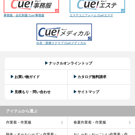
事務服・会社制服 Cue!事務服
エステユニフォーム Cue!エステ
白衣・医療スクラブ Cue!メディカル
ナックルオンライントップ
お買い物ガイド
カタログ無料請求
見積もり・問い合わせ
サイトマップ
アイテムから選ぶ
作業着・作業服
春夏作業着・作業服
秋冬・オールシーズン 作業着・
おしゃれ・かっこいい作業着・作