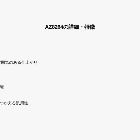
AZ8264の詳細・特徴
雰囲気のある仕上がり
能
つかえる汎用性