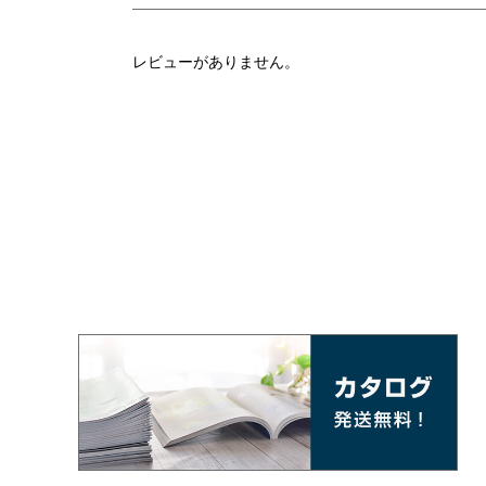
レビューがありません。