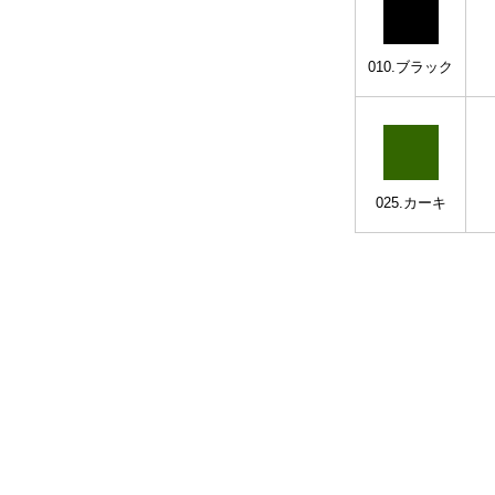
010.ブラック
025.カーキ