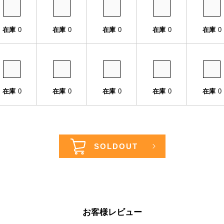
在庫
0
在庫
0
在庫
0
在庫
0
在庫
0
在庫
0
在庫
0
在庫
0
在庫
0
在庫
0
お客様レビュー