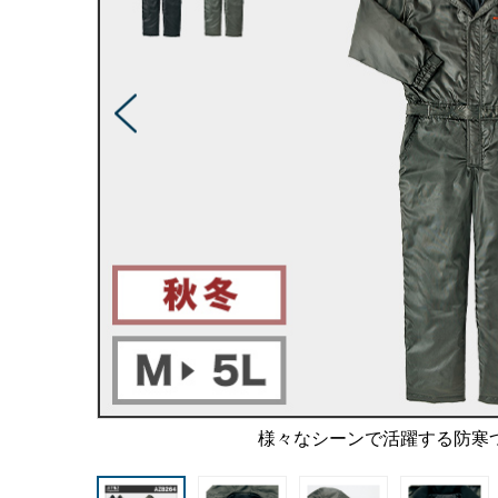
様々なシーンで活躍する防寒