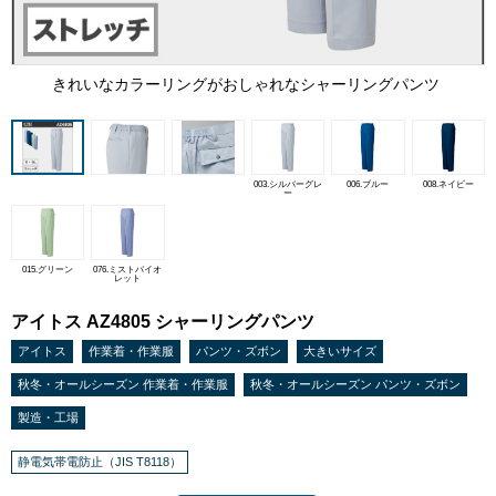
きれいなカラーリングがおしゃれなシャーリングパンツ
003.シルバーグレ
006.ブルー
008.ネイビー
ー
015.グリーン
076.ミストバイオ
レット
アイトス AZ4805 シャーリングパンツ
アイトス
作業着・作業服
パンツ・ズボン
大きいサイズ
秋冬・オールシーズン 作業着・作業服
秋冬・オールシーズン パンツ・ズボン
製造・工場
静電気帯電防止（JIS T8118）