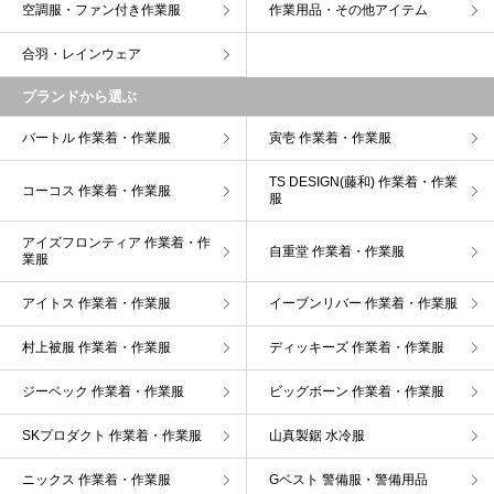
空調服・ファン付き作業服
作業用品・その他アイテム
合羽・レインウェア
ブランドから選ぶ
バートル 作業着・作業服
寅壱 作業着・作業服
TS DESIGN(藤和) 作業着・作業
コーコス 作業着・作業服
服
アイズフロンティア 作業着・作
自重堂 作業着・作業服
業服
アイトス 作業着・作業服
イーブンリバー 作業着・作業服
村上被服 作業着・作業服
ディッキーズ 作業着・作業服
ジーベック 作業着・作業服
ビッグボーン 作業着・作業服
SKプロダクト 作業着・作業服
山真製鋸 水冷服
ニックス 作業着・作業服
Gベスト 警備服・警備用品