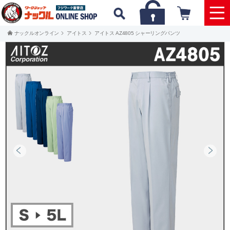
ナックルオンライン
アイトス
アイトス AZ4805 シャーリングパンツ