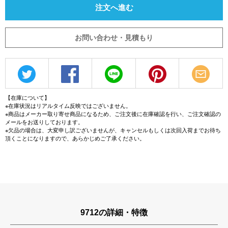
注文へ進む
お問い合わせ・見積もり
【在庫について】
※在庫状況はリアルタイム反映ではございません。
※商品はメーカー取り寄せ商品になるため、ご注文後に在庫確認を行い、ご注文確認の
メールをお送りしております。
※欠品の場合は、大変申し訳ございませんが、キャンセルもしくは次回入荷までお待ち
頂くことになりますので、あらかじめご了承ください。
9712の詳細・特徴