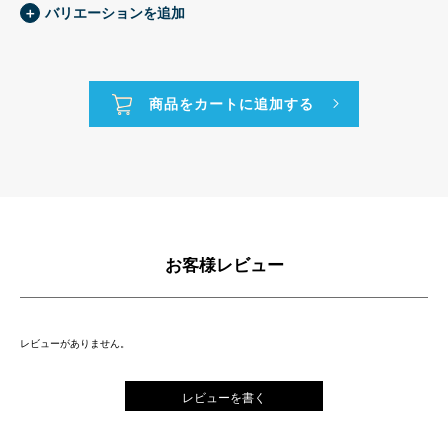
＋
バリエーションを追加
お客様レビュー
レビューがありません。
レビューを書く