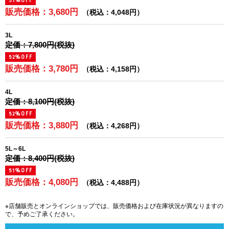
51%OFF
販売価格：3,680円
（税込：4,048円）
3L
定価：7,800円(税抜)
52%OFF
販売価格：3,780円
（税込：4,158円）
4L
定価：8,100円(税抜)
52%OFF
販売価格：3,880円
（税込：4,268円）
5L～6L
定価：8,400円(税抜)
51%OFF
販売価格：4,080円
（税込：4,488円）
※店舗販売とオンラインショップでは、販売価格および在庫状況が異なりますの
で、予めご了承ください。