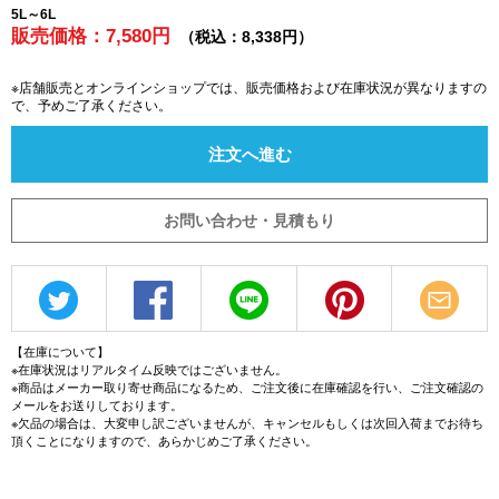
5L～6L
販売価格：7,580円
（税込：8,338円）
※店舗販売とオンラインショップでは、販売価格および在庫状況が異なりますの
で、予めご了承ください。
注文へ進む
お問い合わせ・見積もり
【在庫について】
※在庫状況はリアルタイム反映ではございません。
※商品はメーカー取り寄せ商品になるため、ご注文後に在庫確認を行い、ご注文確認の
メールをお送りしております。
※欠品の場合は、大変申し訳ございませんが、キャンセルもしくは次回入荷までお待ち
頂くことになりますので、あらかじめご了承ください。