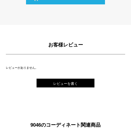
お客様レビュー
レビューがありません。
レビューを書く
9046のコーディネート関連商品