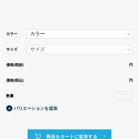
カラー
サイズ
価格(税抜)
円
価格(税込)
円
数量
＋
バリエーションを追加