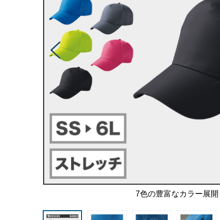
7色の豊富なカラー展