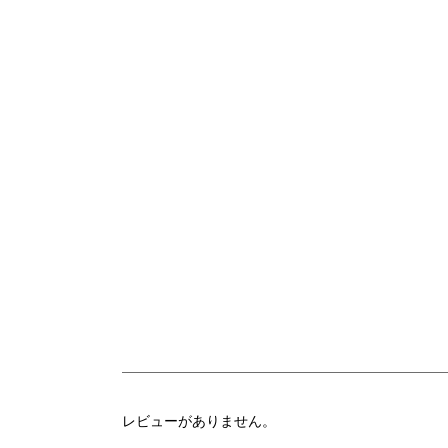
レビューがありません。