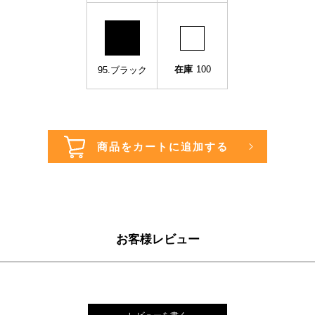
在庫
100
95.ブラック
お客様レビュー