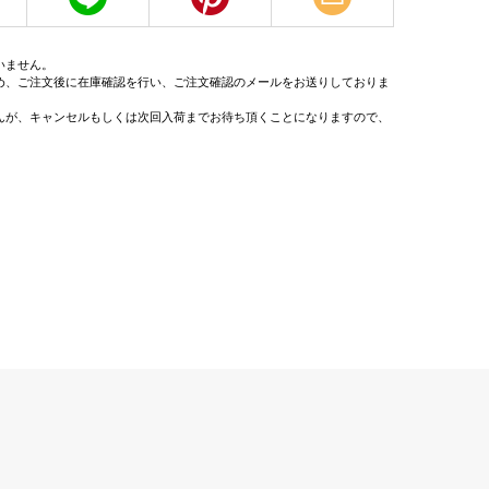
いません。
め、ご注文後に在庫確認を行い、ご注文確認のメールをお送りしておりま
んが、キャンセルもしくは次回入荷までお待ち頂くことになりますので、