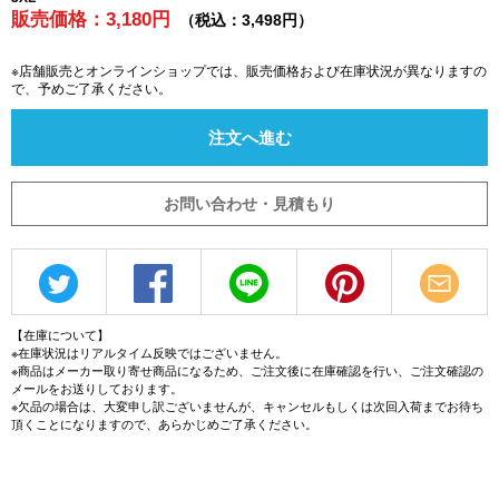
販売価格：3,180円
（税込：3,498円）
※店舗販売とオンラインショップでは、販売価格および在庫状況が異なりますの
で、予めご了承ください。
注文へ進む
お問い合わせ・見積もり
【在庫について】
※在庫状況はリアルタイム反映ではございません。
※商品はメーカー取り寄せ商品になるため、ご注文後に在庫確認を行い、ご注文確認の
メールをお送りしております。
※欠品の場合は、大変申し訳ございませんが、キャンセルもしくは次回入荷までお待ち
頂くことになりますので、あらかじめご了承ください。