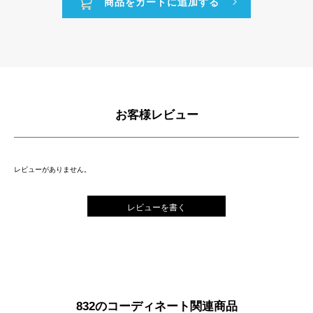
お客様レビュー
レビューがありません。
レビューを書く
832のコーディネート関連商品