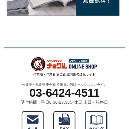
作業服・作業着 安全靴 空調服の通販サイト
作業服・作業着 安全靴 空調服の通販 ナックルオンライン
03-6424-4511
受付時間 : 平日8:30-17:30
定休日 土日・祝祭日