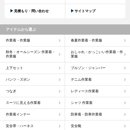
見積もり・問い合わせ
サイトマップ
アイテムから選ぶ
作業着・作業服
春夏作業着・作業服
秋冬・オールシーズン 作業着・
おしゃれ・かっこいい作業着・作
作業服
業服
上下セット
ブルゾン・ジャンパー
パンツ・ズボン
デニム作業着
つなぎ
レディース作業着
スーツに見える作業着
シャツ 作業着
作業着インナー
防寒着・防寒作業着
安全帯・ハーネス
安全靴