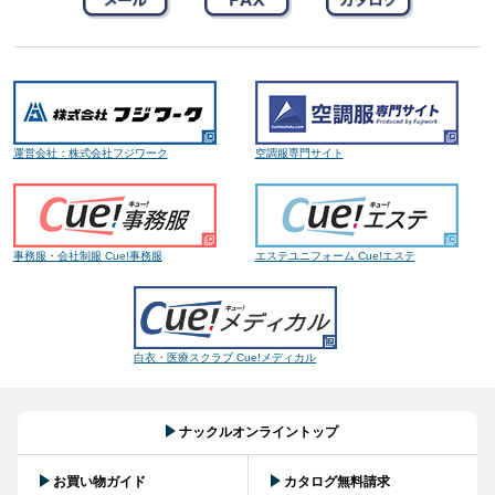
運営会社：株式会社フジワーク
空調服専門サイト
事務服・会社制服 Cue!事務服
エステユニフォーム Cue!エステ
白衣・医療スクラブ Cue!メディカル
ナックルオンライントップ
お買い物ガイド
カタログ無料請求