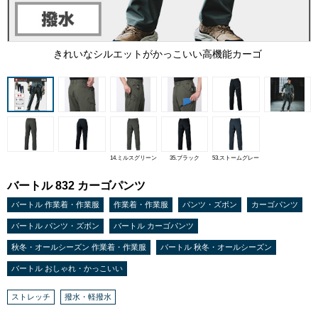
きれいなシルエットがかっこいい高機能カーゴ
14.ミルスグリーン
35.ブラック
53.ストームグレー
バートル 832 カーゴパンツ
バートル 作業着・作業服
作業着・作業服
パンツ・ズボン
カーゴパンツ
バートル パンツ・ズボン
バートル カーゴパンツ
秋冬・オールシーズン 作業着・作業服
バートル 秋冬・オールシーズン
バートル おしゃれ・かっこいい
ストレッチ
撥水・軽撥水