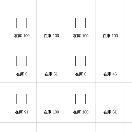
在庫
100
在庫
100
在庫
100
在庫
100
在庫
0
在庫
51
在庫
0
在庫
46
在庫
91
在庫
100
在庫
100
在庫
61