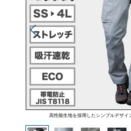
高性能生地を採用したシンプルデザイ