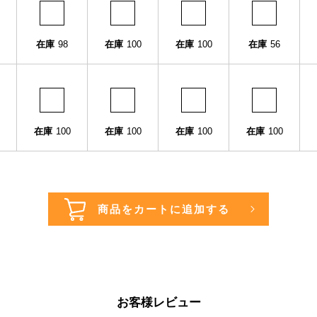
在庫
98
在庫
100
在庫
100
在庫
56
在庫
100
在庫
100
在庫
100
在庫
100
お客様レビュー