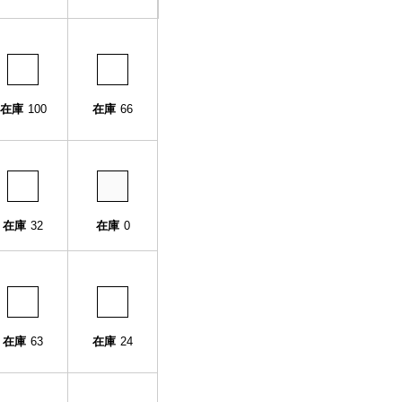
在庫
100
在庫
66
在庫
32
在庫
0
在庫
63
在庫
24