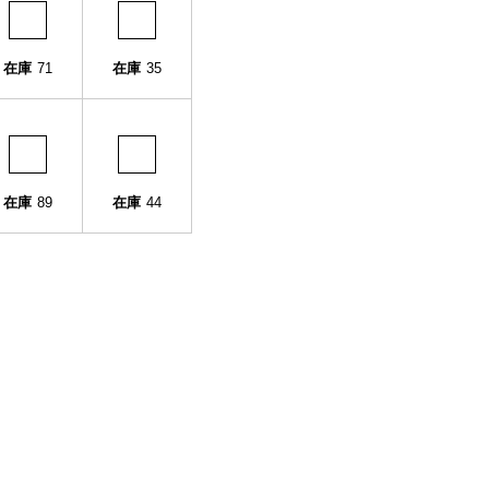
在庫
71
在庫
35
在庫
89
在庫
44