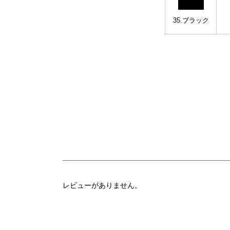
35.ブラック
レビューがありません。