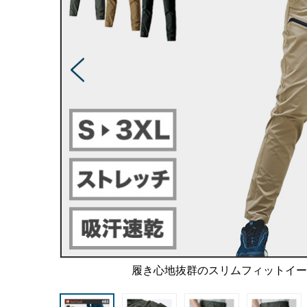
履き心地抜群のスリムフィットイ