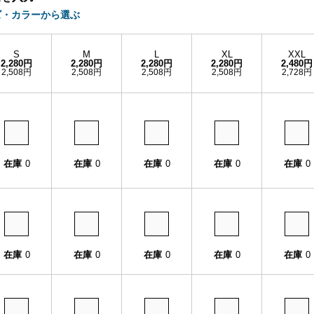
ズ・カラーから選ぶ
S
M
L
XL
XXL
2,280円
2,280円
2,280円
2,280円
2,480円
2,508円
2,508円
2,508円
2,508円
2,728円
在庫
0
在庫
0
在庫
0
在庫
0
在庫
0
在庫
0
在庫
0
在庫
0
在庫
0
在庫
0