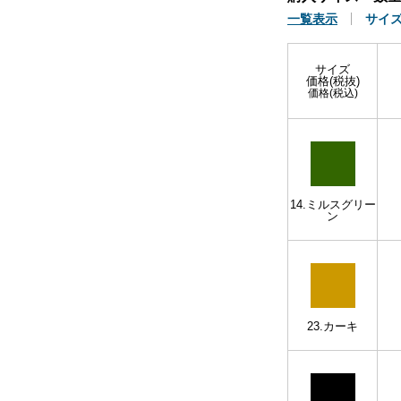
一覧表示
サイ
サイズ
価格(税抜)
価格(税込)
14.ミルスグリー
ン
23.カーキ