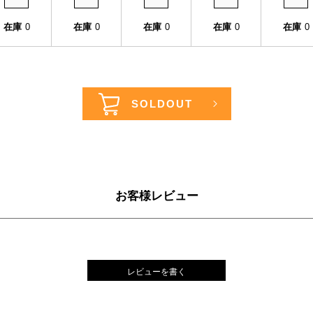
在庫
0
在庫
0
在庫
0
在庫
0
在庫
0
お客様レビュー
レビューを書く