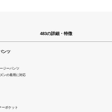
483の詳細・特徴
パンツ
ージーパンツ
ズンの着用に対応
ナーポケット