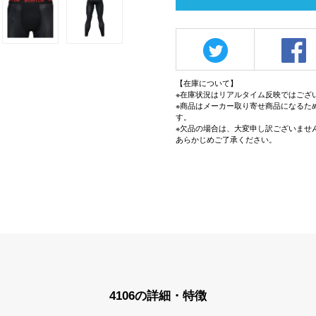
【在庫について】
※在庫状況はリアルタイム反映ではござ
※商品はメーカー取り寄せ商品になるた
す。
※欠品の場合は、大変申し訳ございませ
あらかじめご了承ください。
4106の詳細・特徴