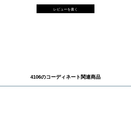
レビューを書く
4106のコーディネート関連商品