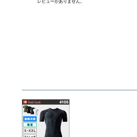
レビューがありません。