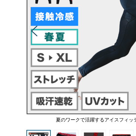
夏のワークで活躍するアイスフィッ