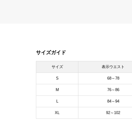
サイズガイド
サイズ
表示ウエスト
S
68～78
M
76～86
L
84～94
XL
92～102