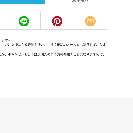
見積もり
いません。
め、ご注文後に在庫確認を行い、ご注文確認のメールをお送りしておりま
んが、キャンセルもしくは次回入荷までお待ち頂くことになりますので、