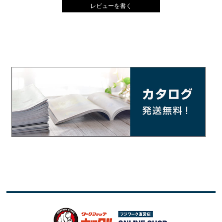
レビューを書く