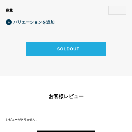
数量
＋
バリエーションを追加
お客様レビュー
レビューがありません。