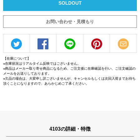
SOLDOUT
お問い合わせ・見積もり
【在庫について】
※在庫状況はリアルタイム反映ではございません。
※商品はメーカー取り寄せ商品になるため、ご注文後に在庫確認を行い、ご注文確認の
メールをお送りしております。
※欠品の場合は、大変申し訳ございませんが、キャンセルもしくは次回入荷までお待ち
頂くことになりますので、あらかじめご了承ください。
4103の詳細・特徴