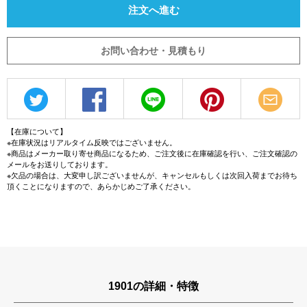
注文へ進む
お問い合わせ・見積もり
【在庫について】
※在庫状況はリアルタイム反映ではございません。
※商品はメーカー取り寄せ商品になるため、ご注文後に在庫確認を行い、ご注文確認の
メールをお送りしております。
※欠品の場合は、大変申し訳ございませんが、キャンセルもしくは次回入荷までお待ち
頂くことになりますので、あらかじめご了承ください。
1901の詳細・特徴