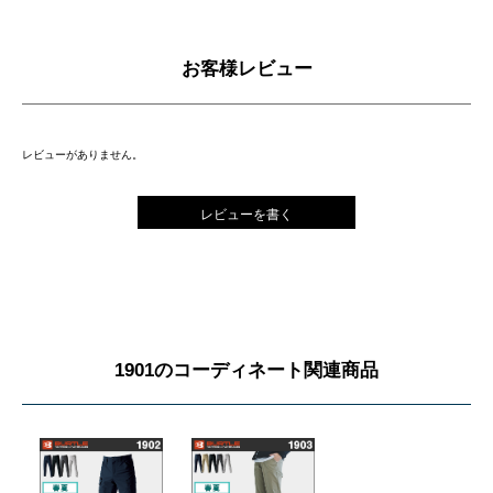
お客様レビュー
レビューがありません。
レビューを書く
1901のコーディネート関連商品