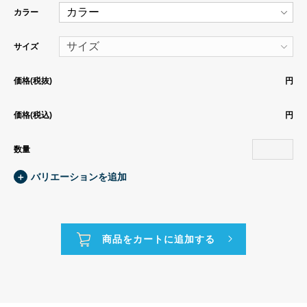
カラー
サイズ
価格(税抜)
円
価格(税込)
円
数量
＋
バリエーションを追加